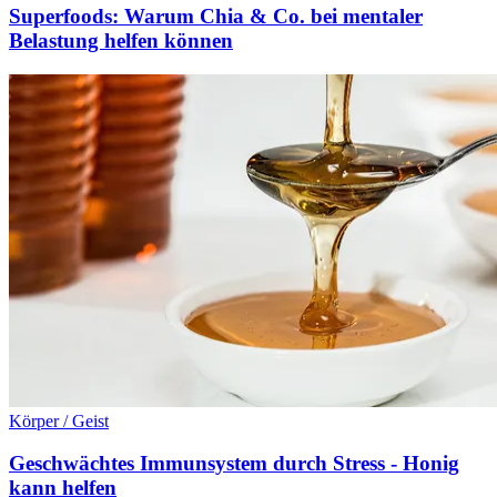
Superfoods: Warum Chia & Co. bei mentaler
Belastung helfen können
Körper / Geist
Geschwächtes Immunsystem durch Stress - Honig
kann helfen