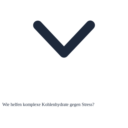
Wie helfen komplexe Kohlenhydrate gegen Stress?