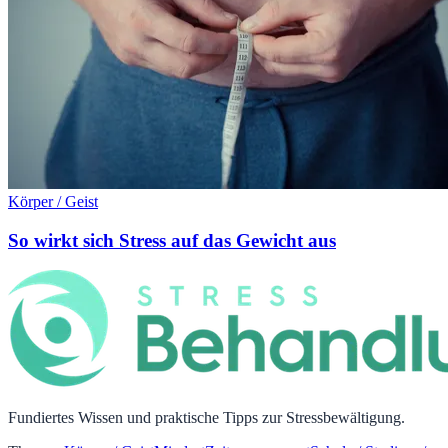
Körper / Geist
So wirkt sich Stress auf das Gewicht aus
Fundiertes Wissen und praktische Tipps zur Stressbewältigung.