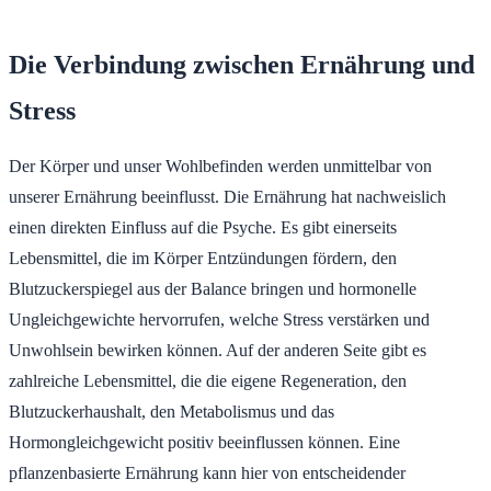
Die Verbindung zwischen Ernährung und
Stress
Der Körper und unser Wohlbefinden werden unmittelbar von
unserer Ernährung beeinflusst. Die Ernährung hat nachweislich
einen direkten Einfluss auf die Psyche. Es gibt einerseits
Lebensmittel, die im Körper Entzündungen fördern, den
Blutzuckerspiegel aus der Balance bringen und hormonelle
Ungleichgewichte hervorrufen, welche Stress verstärken und
Unwohlsein bewirken können. Auf der anderen Seite gibt es
zahlreiche Lebensmittel, die die eigene Regeneration, den
Blutzuckerhaushalt, den Metabolismus und das
Hormongleichgewicht positiv beeinflussen können. Eine
pflanzenbasierte Ernährung kann hier von entscheidender