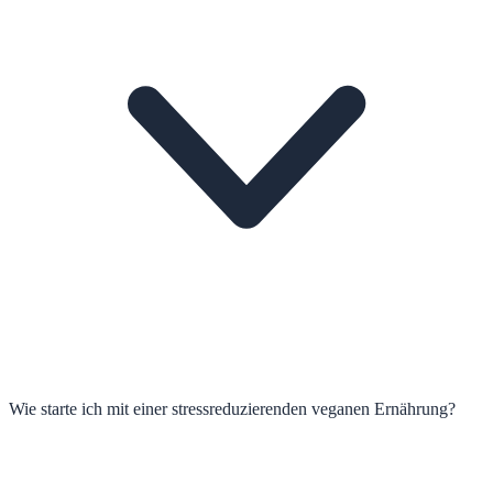
Wie starte ich mit einer stressreduzierenden veganen Ernährung?