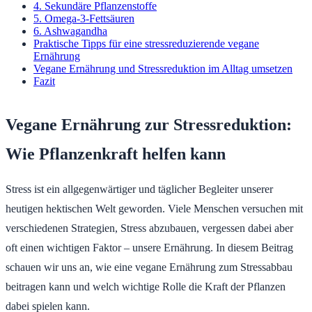
4. Sekundäre Pflanzenstoffe
5. Omega-3-Fettsäuren
6. Ashwagandha
Praktische Tipps für eine stressreduzierende vegane
Ernährung
Vegane Ernährung und Stressreduktion im Alltag umsetzen
Fazit
Vegane Ernährung zur Stressreduktion:
Wie Pflanzenkraft helfen kann
Stress ist ein allgegenwärtiger und täglicher Begleiter unserer
heutigen hektischen Welt geworden. Viele Menschen versuchen mit
verschiedenen Strategien, Stress abzubauen, vergessen dabei aber
oft einen wichtigen Faktor – unsere Ernährung. In diesem Beitrag
schauen wir uns an, wie eine vegane Ernährung zum Stressabbau
beitragen kann und welch wichtige Rolle die Kraft der Pflanzen
dabei spielen kann.