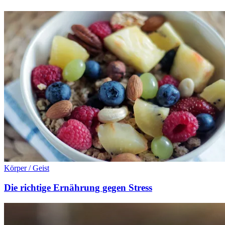
Körper / Geist
Die richtige Ernährung gegen Stress