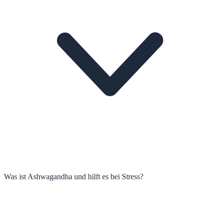
Was ist Ashwagandha und hilft es bei Stress?