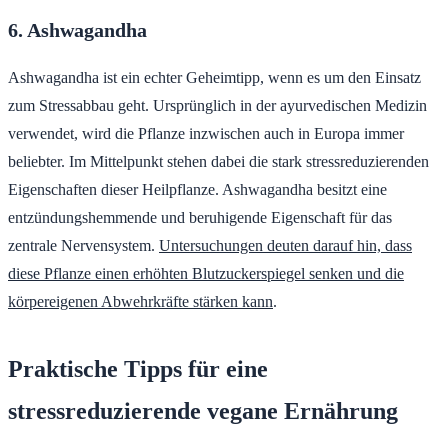
6. Ashwagandha
Ashwagandha ist ein echter Geheimtipp, wenn es um den Einsatz
zum Stressabbau geht. Ursprünglich in der ayurvedischen Medizin
verwendet, wird die Pflanze inzwischen auch in Europa immer
beliebter. Im Mittelpunkt stehen dabei die stark stressreduzierenden
Eigenschaften dieser Heilpflanze. Ashwagandha besitzt eine
entzündungshemmende und beruhigende Eigenschaft für das
zentrale Nervensystem.
Untersuchungen deuten darauf hin, dass
diese Pflanze einen erhöhten Blutzuckerspiegel senken und die
körpereigenen Abwehrkräfte stärken kann
.
Praktische Tipps für eine
stressreduzierende vegane Ernährung