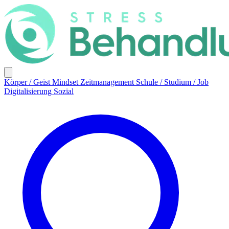
Körper / Geist
Mindset
Zeitmanagement
Schule / Studium / Job
Digitalisierung
Sozial