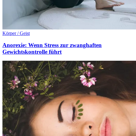
Körper / Geist
Anorexie: Wenn Stress zur zwanghaften
Gewichtskontrolle führt