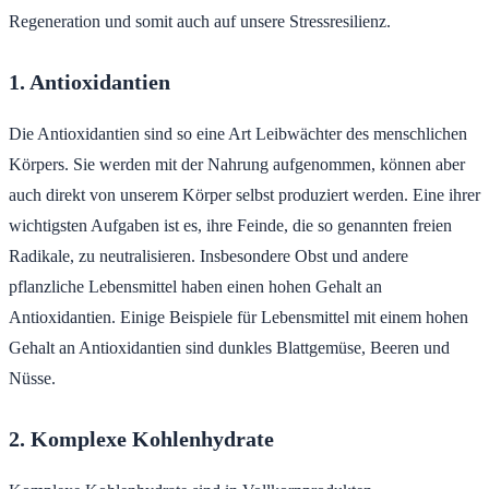
Regeneration und somit auch auf unsere Stressresilienz.
1. Antioxidantien
Die Antioxidantien sind so eine Art Leibwächter des menschlichen
Körpers. Sie werden mit der Nahrung aufgenommen, können aber
auch direkt von unserem Körper selbst produziert werden. Eine ihrer
wichtigsten Aufgaben ist es, ihre Feinde, die so genannten freien
Radikale, zu neutralisieren. Insbesondere Obst und andere
pflanzliche Lebensmittel haben einen hohen Gehalt an
Antioxidantien. Einige Beispiele für Lebensmittel mit einem hohen
Gehalt an Antioxidantien sind dunkles Blattgemüse, Beeren und
Nüsse.
2. Komplexe Kohlenhydrate