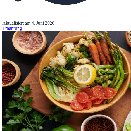
Aktualisiert am
4. Juni 2026
Ernährung