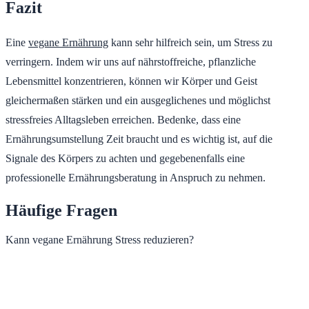
Fazit
Eine
vegane Ernährung
kann sehr hilfreich sein, um Stress zu
verringern. Indem wir uns auf nährstoffreiche, pflanzliche
Lebensmittel konzentrieren, können wir Körper und Geist
gleichermaßen stärken und ein ausgeglichenes und möglichst
stressfreies Alltagsleben erreichen. Bedenke, dass eine
Ernährungsumstellung Zeit braucht und es wichtig ist, auf die
Signale des Körpers zu achten und gegebenenfalls eine
professionelle Ernährungsberatung in Anspruch zu nehmen.
Häufige Fragen
Kann vegane Ernährung Stress reduzieren?