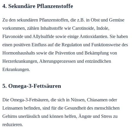
4. Sekundäre Pflanzenstoffe
Zu den sekundären Pflanzenstoffen, die z.B. in Obst und Gemüse
vorkommen, zählen Inhaltsstoffe wie Carotinoide, Indole,
Flavonoide und Allylsulfide sowie einige Antioxidantien. Sie haben
einen positiven Einfluss auf die Regulation und Funktionsweise des
Hormonhaushalts sowie die Prävention und Bekämpfung von
Herzerkrankungen, Alterungsprozessen und entzündlichen
Erkrankungen.
5. Omega-3-Fettsäuren
Die Omega-3-Fettsäuren, die sich in Nüssen, Chiasamen oder
Leinsamen befinden, sind für die Gesundheit des menschlichen
Gehirns unerlässlich und können helfen, Ängste und Stress zu
reduzieren.