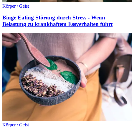
Körper / Geist
Binge Eating Störung durch Stress - Wenn
Belastung zu krankhaftem Essverhalten führt
Körper / Geist