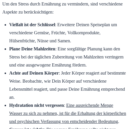
Um den Stress durch Ernährung zu vermindern, sind verschiedene
Aspekte zu berücksichtigen:
Vielfalt ist der Schlüssel
: Erweitere Deinen Speiseplan um
verschiedene Gemüse, Früchte, Vollkornprodukte,
Hülsenfrüchte, Nüsse und Samen.
Plane Deine Mahlzeiten
: Eine sorgfältige Planung kann den
Stress bei der täglichen Zubereitung von Mahlzeiten verringern
und eine ausgewogene Ernährung fördern.
Achte auf Deinen Körper
: Jeder Körper reagiert auf bestimmte
Weise. Beobachte, wie Dein Körper auf verschiedene
Lebensmittel reagiert, und passe Deine Ernährung entsprechend
an.
Hydratation nicht vergessen
:
Eine ausreichende Menge
Wasser zu sich zu nehmen, ist für die Erhaltung der körperlichen
und psychischen Verfassung von entscheidender Bedeutung
.