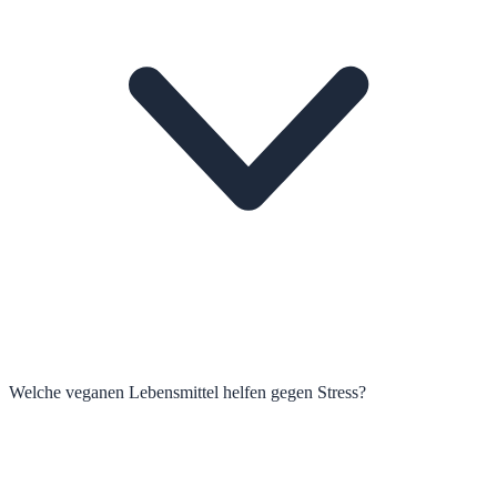
Welche veganen Lebensmittel helfen gegen Stress?