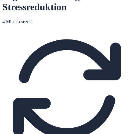
Stressreduktion
4 Min. Lesezeit