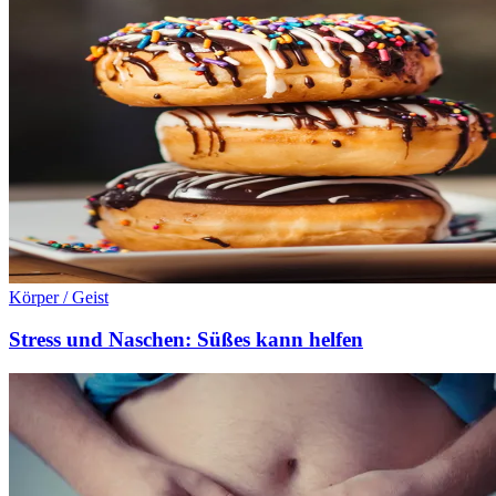
Körper / Geist
Stress und Naschen: Süßes kann helfen