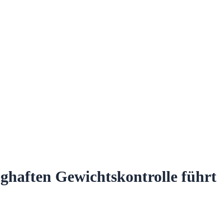
ghaften Gewichtskontrolle führt