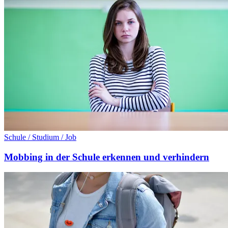
Schule / Studium / Job
Mobbing in der Schule erkennen und verhindern