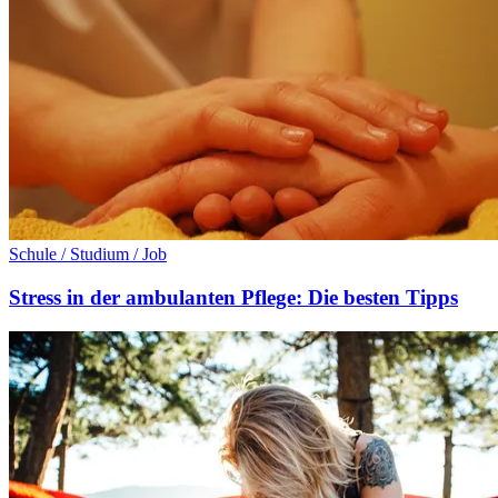
Schule / Studium / Job
Stress in der ambulanten Pflege: Die besten Tipps