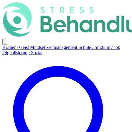
Körper / Geist
Mindset
Zeitmanagement
Schule / Studium / Job
Digitalisierung
Sozial