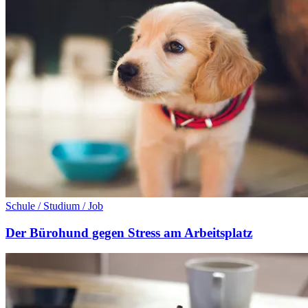
Schule / Studium / Job
Der Bürohund gegen Stress am Arbeitsplatz