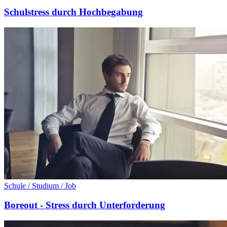
Schulstress durch Hochbegabung
Schule / Studium / Job
Boreout - Stress durch Unterforderung