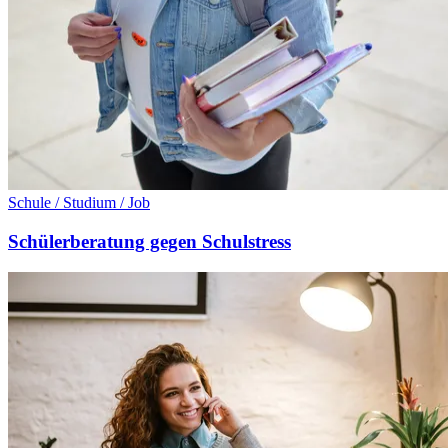
Schule / Studium / Job
Schülerberatung gegen Schulstress