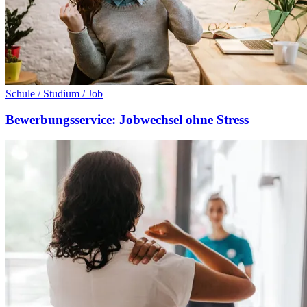
Schule / Studium / Job
Bewerbungsservice: Jobwechsel ohne Stress