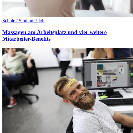
Schule / Studium / Job
Massagen am Arbeitsplatz und vier weitere
Mitarbeiter-Benefits