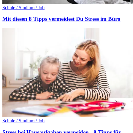
Schule / Studium / Job
Mit diesen 8 Tipps vermeidest Du Stress im Büro
Schule / Studium / Job
Stress bei Hausaufgaben vermeiden - 8 Tipps für