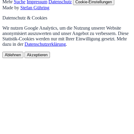
Mehr
Suche
Impressum
Datenschutz
Cookie-Einstellungen
Made by
Stefan Gühring
Datenschutz & Cookies
Wir nutzen Google Analytics, um die Nutzung unserer Website
anonymisiert auszuwerten und unser Angebot zu verbessern. Diese
Statistik-Cookies werden nur mit Ihrer Einwilligung gesetzt. Mehr
dazu in der
Datenschutzerklärung
.
Ablehnen
Akzeptieren