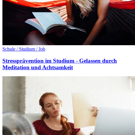
Schule / Studium / Job
Stressprävention im Studium - Gelassen durch
Meditation und Achtsamkeit