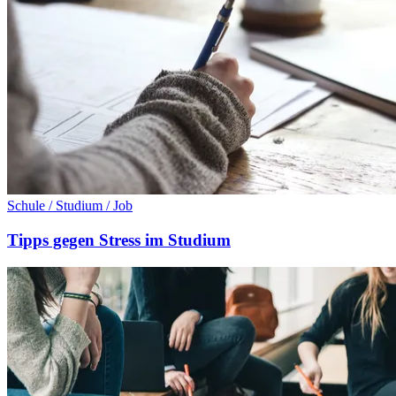
Schule / Studium / Job
Tipps gegen Stress im Studium