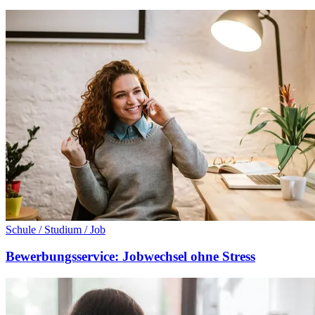
Schule / Studium / Job
Bewerbungsservice: Jobwechsel ohne Stress