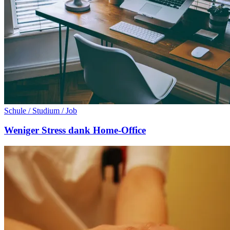
Schule / Studium / Job
Weniger Stress dank Home-Office