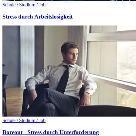
Schule / Studium / Job
Stress durch Arbeitslosigkeit
Schule / Studium / Job
Boreout - Stress durch Unterforderung