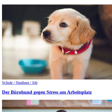
Schule / Studium / Job
Der Bürohund gegen Stress am Arbeitsplatz