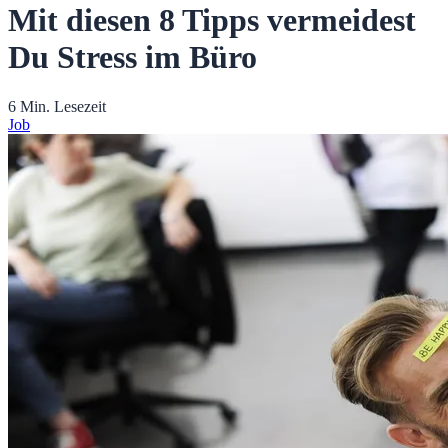
Mit diesen 8 Tipps vermeidest
Du Stress im Büro
6 Min. Lesezeit
Job