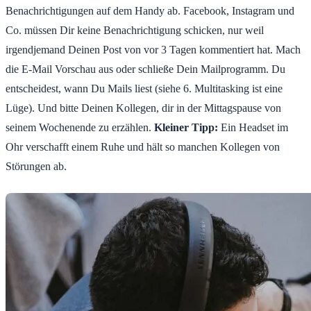
Benachrichtigungen auf dem Handy ab. Facebook, Instagram und
Co. müssen Dir keine Benachrichtigung schicken, nur weil
irgendjemand Deinen Post von vor 3 Tagen kommentiert hat. Mach
die E-Mail Vorschau aus oder schließe Dein Mailprogramm. Du
entscheidest, wann Du Mails liest (siehe 6. Multitasking ist eine
Lüge). Und bitte Deinen Kollegen, dir in der Mittagspause von
seinem Wochenende zu erzählen.
Kleiner Tipp:
Ein Headset im
Ohr verschafft einem Ruhe und hält so manchen Kollegen von
Störungen ab.