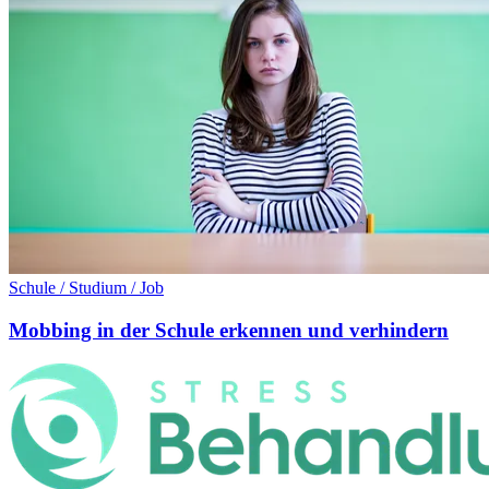
Schule / Studium / Job
Mobbing in der Schule erkennen und verhindern