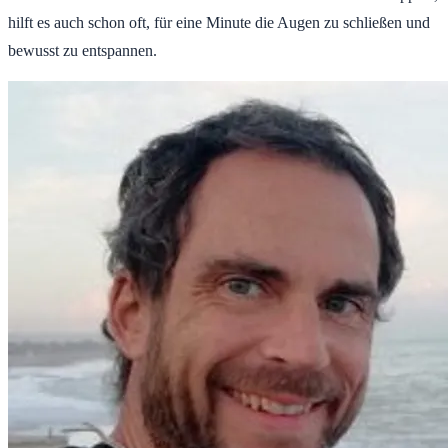
hilft es auch schon oft, für eine Minute die Augen zu schließen und
bewusst zu entspannen.