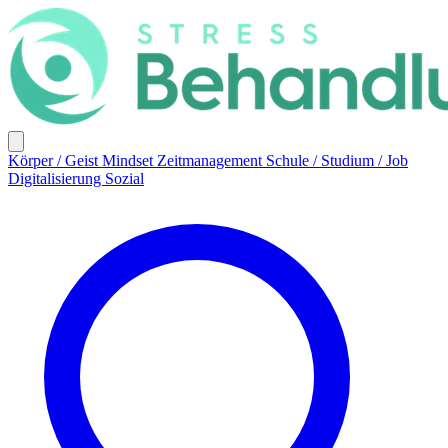
Körper / Geist
Mindset
Zeitmanagement
Schule / Studium / Job
Digitalisierung
Sozial