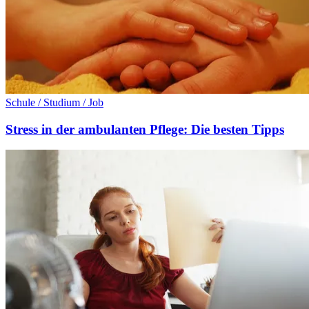
Schule / Studium / Job
Stress in der ambulanten Pflege: Die besten Tipps