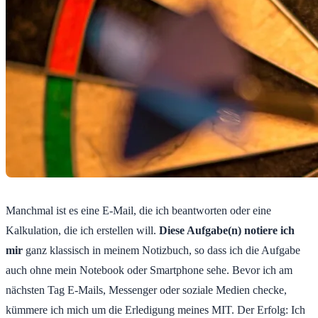
Manchmal ist es eine E-Mail, die ich beantworten oder eine
Kalkulation, die ich erstellen will.
Diese Aufgabe(n) notiere ich
mir
ganz klassisch in meinem Notizbuch, so dass ich die Aufgabe
auch ohne mein Notebook oder Smartphone sehe. Bevor ich am
nächsten Tag E-Mails, Messenger oder soziale Medien checke,
kümmere ich mich um die Erledigung meines MIT. Der Erfolg: Ich