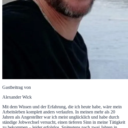
Gastbeitrag von
Alexander Wick
Mit dem Wissen und der Erfahrung, die ich heute habe, wäre mein
Arbeitsleben komplett anders verlaufen. In meinen mehr als 20
Jahren als Angestellter war ich meist unglücklich und habe durch
ständige Jobwechsel versucht, einen tieferen Sinn in meine Tätigkeit
zu bekommen – leider erfolglos. Spätestens nach zwei Jahren in