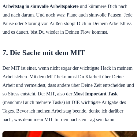
Arbeitstag in sinnvolle Arbeitspakete
und kümmere Dich nach
und nach darum. Und noch was: Plane auch
sinnvolle Pausen
. Jede
Pause oder Störung von Außen stoppt Dich in Deinem Arbeitsfluss
und es dauert, bist Du wieder in Deinen Flow kommst.
7. Die Sache mit dem MIT
Der MIT ist einer, wenn nicht sogar der wichtigste Hack in meinem
Arbeitsleben. Mit dem MIT bekommst Du Klarheit über Deine
Arbeit und vermeidest, dass andere über Deine Zeit entscheiden und
so Stress entsteht. Der MIT, also der
Most Important Task
(manchmal auch mehrere Tasks) ist DIE wichtigste Aufgabe des
Tages. Bevor ich meinen Arbeitstag beende, denke ich darüber
nach, was denn mein MIT für den nächsten Tag sein kann.