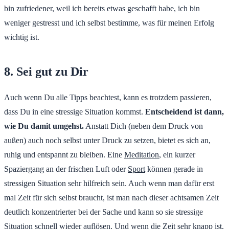
bin zufriedener, weil ich bereits etwas geschafft habe, ich bin
weniger gestresst und ich selbst bestimme, was für meinen Erfolg
wichtig ist.
8. Sei gut zu Dir
Auch wenn Du alle Tipps beachtest, kann es trotzdem passieren,
dass Du in eine stressige Situation kommst.
Entscheidend ist dann,
wie Du damit umgehst.
Anstatt Dich (neben dem Druck von
außen) auch noch selbst unter Druck zu setzen, bietet es sich an,
ruhig und entspannt zu bleiben. Eine
Meditation
, ein kurzer
Spaziergang an der frischen Luft oder
Sport
können gerade in
stressigen Situation sehr hilfreich sein. Auch wenn man dafür erst
mal Zeit für sich selbst braucht, ist man nach dieser achtsamen Zeit
deutlich konzentrierter bei der Sache und kann so sie stressige
Situation schnell wieder auflösen. Und wenn die Zeit sehr knapp ist,