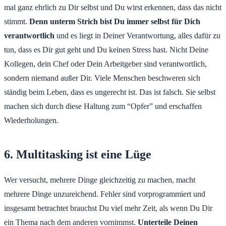
mal ganz ehrlich zu Dir selbst und Du wirst erkennen, dass das nicht
stimmt.
Denn unterm Strich bist Du immer selbst für Dich
verantwortlich
und es liegt in Deiner Verantwortung, alles dafür zu
tun, dass es Dir gut geht und Du keinen Stress hast. Nicht Deine
Kollegen, dein Chef oder Dein Arbeitgeber sind verantwortlich,
sondern niemand außer Dir. Viele Menschen beschweren sich
ständig beim Leben, dass es ungerecht ist. Das ist falsch. Sie selbst
machen sich durch diese Haltung zum “Opfer” und erschaffen
Wiederholungen.
6. Multitasking ist eine Lüge
Wer versucht, mehrere Dinge gleichzeitig zu machen, macht
mehrere Dinge unzureichend. Fehler sind vorprogrammiert und
insgesamt betrachtet brauchst Du viel mehr Zeit, als wenn Du Dir
ein Thema nach dem anderen vornimmst.
Unterteile Deinen