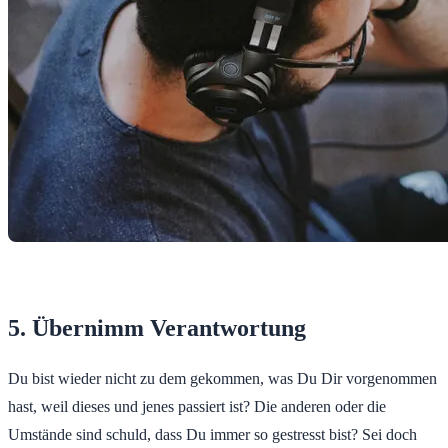
5. Übernimm Verantwortung
Du bist wieder nicht zu dem gekommen, was Du Dir vorgenommen
hast, weil dieses und jenes passiert ist? Die anderen oder die
Umstände sind schuld, dass Du immer so gestresst bist? Sei doch