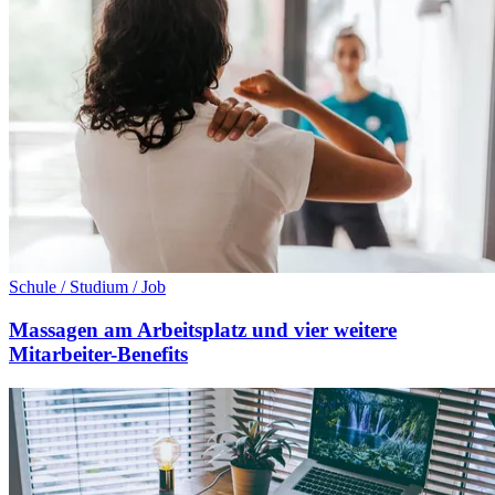
Schule / Studium / Job
Massagen am Arbeitsplatz und vier weitere
Mitarbeiter-Benefits