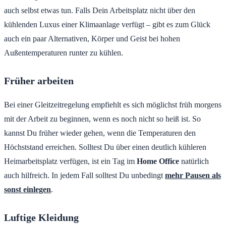
auch selbst etwas tun. Falls Dein Arbeitsplatz nicht über den
kühlenden Luxus einer Klimaanlage verfügt – gibt es zum Glück
auch ein paar Alternativen, Körper und Geist bei hohen
Außentemperaturen runter zu kühlen.
Früher arbeiten
Bei einer Gleitzeitregelung empfiehlt es sich möglichst früh morgens
mit der Arbeit zu beginnen, wenn es noch nicht so heiß ist. So
kannst Du früher wieder gehen, wenn die Temperaturen den
Höchststand erreichen. Solltest Du über einen deutlich kühleren
Heimarbeitsplatz verfügen, ist ein Tag im
Home Office
natürlich
auch hilfreich. In jedem Fall solltest Du unbedingt
mehr Pausen als
sonst einlegen
.
Luftige Kleidung