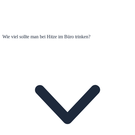
Wie viel sollte man bei Hitze im Büro trinken?