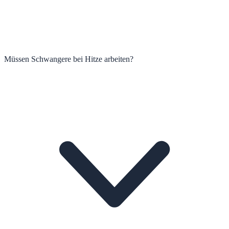
Müssen Schwangere bei Hitze arbeiten?