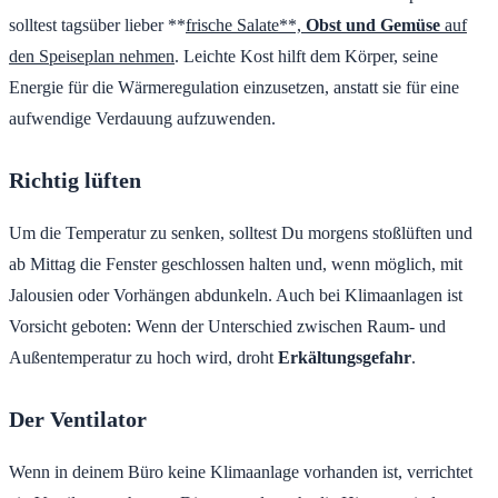
solltest tagsüber lieber **
frische Salate**,
Obst und Gemüse
auf
den Speiseplan nehmen
. Leichte Kost hilft dem Körper, seine
Energie für die Wärmeregulation einzusetzen, anstatt sie für eine
aufwendige Verdauung aufzuwenden.
Richtig lüften
Um die Temperatur zu senken, solltest Du morgens stoßlüften und
ab Mittag die Fenster geschlossen halten und, wenn möglich, mit
Jalousien oder Vorhängen abdunkeln. Auch bei Klimaanlagen ist
Vorsicht geboten: Wenn der Unterschied zwischen Raum- und
Außentemperatur zu hoch wird, droht
Erkältungsgefahr
.
Der Ventilator
Wenn in deinem Büro keine Klimaanlage vorhanden ist, verrichtet