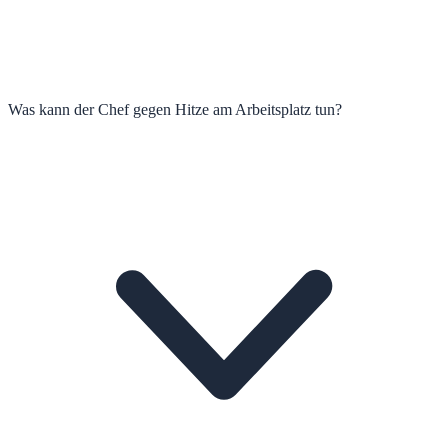
Was kann der Chef gegen Hitze am Arbeitsplatz tun?