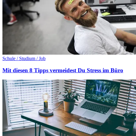
Schule / Studium / Job
Mit diesen 8 Tipps vermeidest Du Stress im Büro