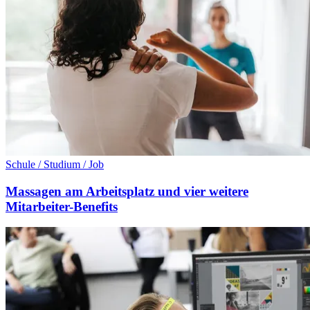
Schule / Studium / Job
Massagen am Arbeitsplatz und vier weitere
Mitarbeiter-Benefits