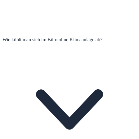
Wie kühlt man sich im Büro ohne Klimaanlage ab?