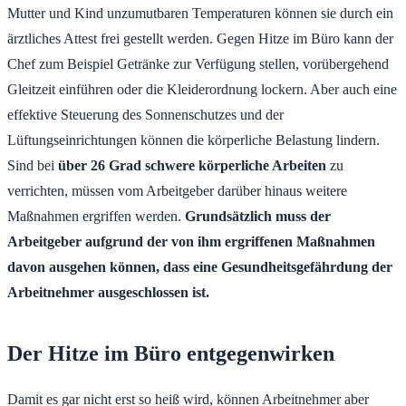
Mutter und Kind unzumutbaren Temperaturen können sie durch ein
ärztliches Attest frei gestellt werden. Gegen Hitze im Büro kann der
Chef zum Beispiel Getränke zur Verfügung stellen, vorübergehend
Gleitzeit einführen oder die Kleiderordnung lockern. Aber auch eine
effektive Steuerung des Sonnenschutzes und der
Lüftungseinrichtungen können die körperliche Belastung lindern.
Sind bei
über 26 Grad schwere körperliche Arbeiten
zu
verrichten, müssen vom Arbeitgeber darüber hinaus weitere
Maßnahmen ergriffen werden.
Grundsätzlich muss der
Arbeitgeber aufgrund der von ihm ergriffenen Maßnahmen
davon ausgehen können, dass eine Gesundheitsgefährdung der
Arbeitnehmer ausgeschlossen ist.
Der Hitze im Büro entgegenwirken
Damit es gar nicht erst so heiß wird, können Arbeitnehmer aber