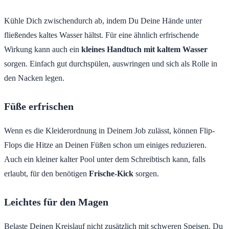
Kühle Dich zwischendurch ab, indem Du Deine Hände unter
fließendes kaltes Wasser hältst. Für eine ähnlich erfrischende
Wirkung kann auch ein
kleines Handtuch mit kaltem Wasser
sorgen. Einfach gut durchspülen, auswringen und sich als Rolle in
den Nacken legen.
Füße erfrischen
Wenn es die Kleiderordnung in Deinem Job zulässt, können Flip-
Flops die Hitze an Deinen Füßen schon um einiges reduzieren.
Auch ein kleiner kalter Pool unter dem Schreibtisch kann, falls
erlaubt, für den benötigen
Frische-Kick
sorgen.
Leichtes für den Magen
Belaste Deinen Kreislauf nicht zusätzlich mit schweren Speisen. Du