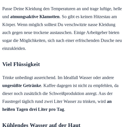
Passe Deine Kleidung den Temperaturen an und trage luftige, helle
und
atmungsaktive Klamotten
. So gibt es keinen Hitzestau am
Körper. Wenn möglich solltest Du verschwitzte nasse Kleidung
auch gegen neue trockene austauschen. Einige Arbeitgeber bieten
sogar die Möglichkeiten, sich nach einer erfrischenden Dusche neu
einzukleiden.
Viel Flüssigkeit
Trinke unbedingt ausreichend. Im Idealfall Wasser oder andere
ungesüßte Getränke
. Kaffee dagegen ist nicht zu empfehlen, da
dieser noch zusätzlich die Schweißproduktion anregt. Aus der
Faustregel täglich rund zwei Liter Wasser zu trinken, wird
an
heißen Tagen drei Liter pro Tag
.
Kühlendes Wasser auf der Haut