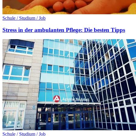
Schule / Studium / Job
Stress in der ambulanten Pflege: Die besten Tipps
Schule / Studium / Job