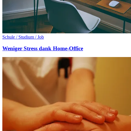
Schule / Studium / Job
Weniger Stress dank Home-Office