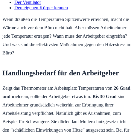
Der Ventilator
Den eigenen Körper kennen
Wenn draußen die Temperaturen Spitzenwerte erreichen, macht die
Wärme auch vor dem Büro nicht halt. Aber müssen Arbeitnehmer
jede Temperatur ertragen? Wann muss der Arbeitgeber eingreifen?
Und was sind die effektivsten Maßnahmen gegen den Hitzestress im
Büro?
Handlungsbedarf für den Arbeitgeber
Zeigt das Thermometer am Arbeitsplatz Temperaturen von
26 Grad
und mehr
an, sollte der Arbeitgeber etwas tun.
Bis 30 Grad
sind
Arbeitnehmer grundsätzlich weiterhin zur Erbringung ihrer
Arbeitsleistung verpflichtet. Natürlich gibt es Ausnahmen, zum
Beispiel für Schwangere. Sie dürfen laut Mutterschutzgesetz nicht
den “schädlichen Einwirkungen von Hitze” ausgesetzt sein. Bei für