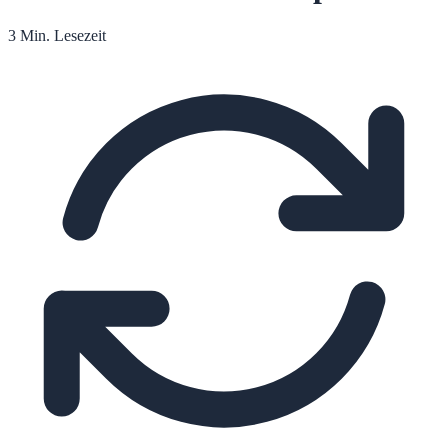
3 Min. Lesezeit