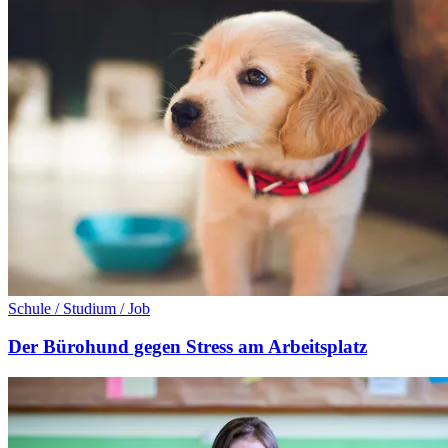
Schule / Studium / Job
Der Bürohund gegen Stress am Arbeitsplatz