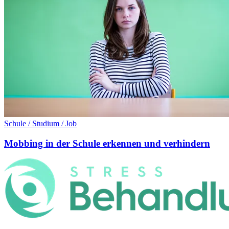
Schule / Studium / Job
Mobbing in der Schule erkennen und verhindern