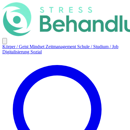
Körper / Geist
Mindset
Zeitmanagement
Schule / Studium / Job
Digitalisierung
Sozial