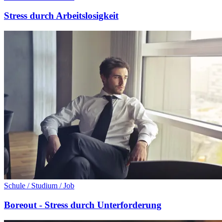
Stress durch Arbeitslosigkeit
Schule / Studium / Job
Boreout - Stress durch Unterforderung