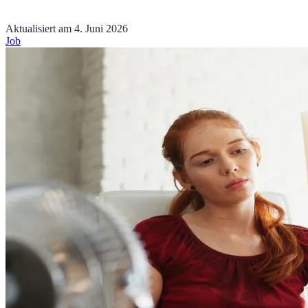
Aktualisiert am
4. Juni 2026
Job