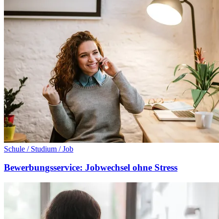
Schule / Studium / Job
Bewerbungsservice: Jobwechsel ohne Stress