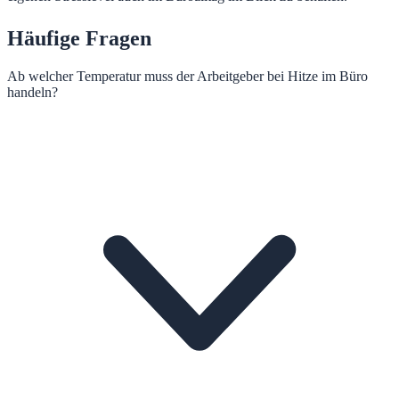
Häufige Fragen
Ab welcher Temperatur muss der Arbeitgeber bei Hitze im Büro
handeln?