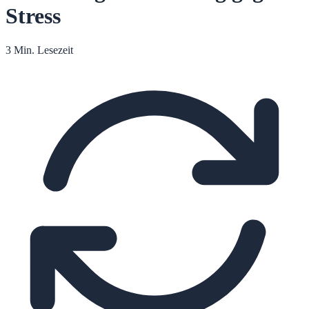
Stress
3 Min. Lesezeit