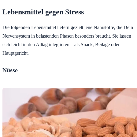
Lebensmittel gegen Stress
Die folgenden Lebensmittel liefern gezielt jene Nährstoffe, die Dein
Nervensystem in belastenden Phasen besonders braucht. Sie lassen
sich leicht in den Alltag integrieren – als Snack, Beilage oder
Hauptgericht.
Nüsse