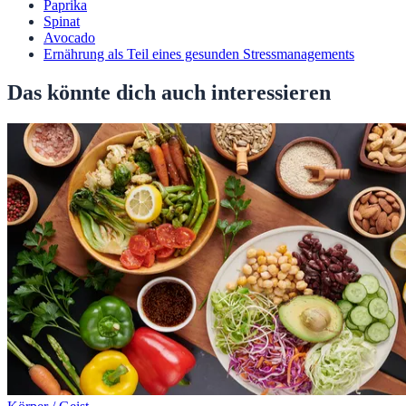
Paprika
Spinat
Avocado
Ernährung als Teil eines gesunden Stressmanagements
Das könnte dich auch interessieren