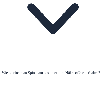
Wie bereitet man Spinat am besten zu, um Nährstoffe zu erhalten?