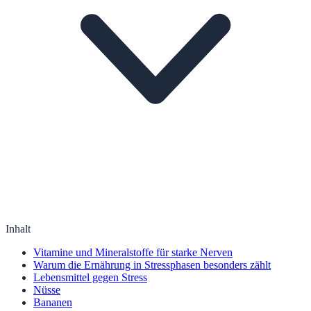
Inhalt
Vitamine und Mineralstoffe für starke Nerven
Warum die Ernährung in Stressphasen besonders zählt
Lebensmittel gegen Stress
Nüsse
Bananen