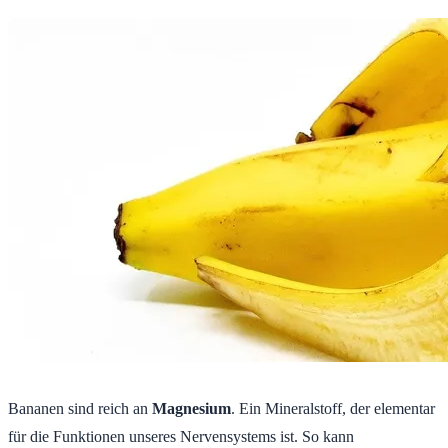
Bananen sind reich an
Magnesium
. Ein Mineralstoff, der elementar
für die Funktionen unseres Nervensystems ist. So kann