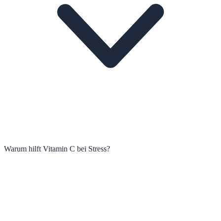
Warum hilft Vitamin C bei Stress?