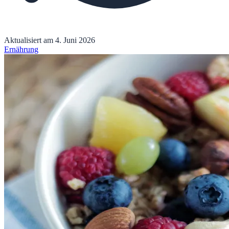
Aktualisiert am
4. Juni 2026
Ernährung