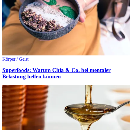
Körper / Geist
Superfoods: Warum Chia & Co. bei mentaler
Belastung helfen können