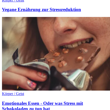
Körper / Geist
Vegane Ernährung zur Stressreduktion
Körper / Geist
Emotionales Essen - Oder was Stress mit
Schokoladen zu tun hat