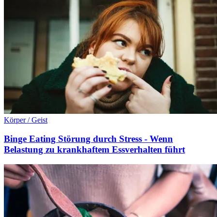
Körper / Geist
Binge Eating Störung durch Stress - Wenn
Belastung zu krankhaftem Essverhalten führt