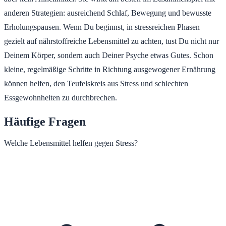
anderen Strategien: ausreichend Schlaf, Bewegung und bewusste
Erholungspausen. Wenn Du beginnst, in stressreichen Phasen
gezielt auf nährstoffreiche Lebensmittel zu achten, tust Du nicht nur
Deinem Körper, sondern auch Deiner Psyche etwas Gutes. Schon
kleine, regelmäßige Schritte in Richtung ausgewogener Ernährung
können helfen, den Teufelskreis aus Stress und schlechten
Essgewohnheiten zu durchbrechen.
Häufige Fragen
Welche Lebensmittel helfen gegen Stress?