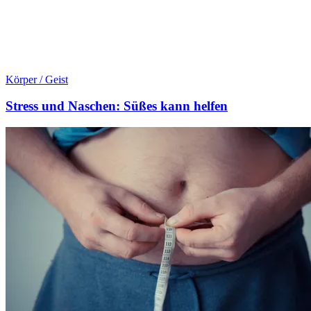
Körper / Geist
Stress und Naschen: Süßes kann helfen