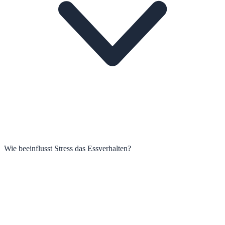
Wie beeinflusst Stress das Essverhalten?