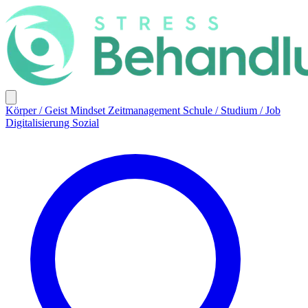
Körper / Geist
Mindset
Zeitmanagement
Schule / Studium / Job
Digitalisierung
Sozial