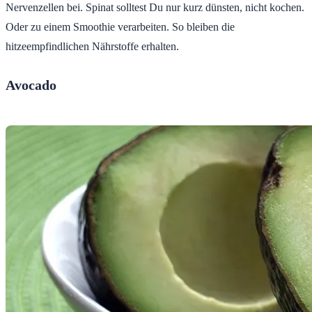
Nervenzellen bei. Spinat solltest Du nur kurz dünsten, nicht kochen.
Oder zu einem Smoothie verarbeiten. So bleiben die
hitzeempfindlichen Nährstoffe erhalten.
Avocado