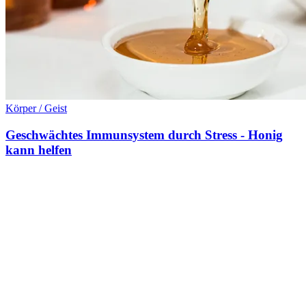
Körper / Geist
Geschwächtes Immunsystem durch Stress - Honig
kann helfen