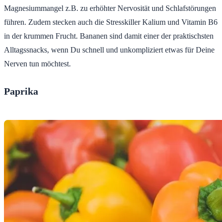
Magnesiummangel z.B. zu erhöhter Nervosität und Schlafstörungen
führen. Zudem stecken auch die Stresskiller Kalium und Vitamin B6
in der krummen Frucht. Bananen sind damit einer der praktischsten
Alltagssnacks, wenn Du schnell und unkompliziert etwas für Deine
Nerven tun möchtest.
Paprika