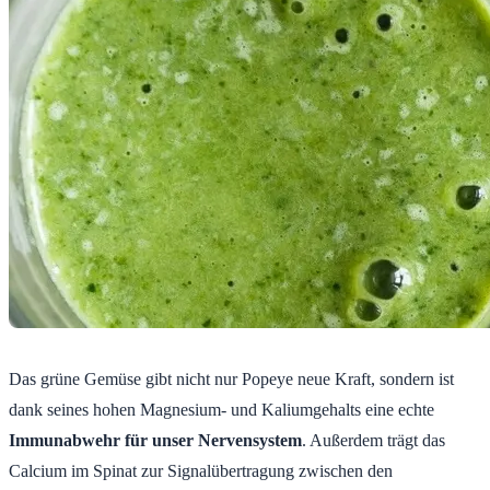
Das grüne Gemüse gibt nicht nur Popeye neue Kraft, sondern ist
dank seines hohen Magnesium- und Kaliumgehalts eine echte
Immunabwehr für unser Nervensystem
. Außerdem trägt das
Calcium im Spinat zur Signalübertragung zwischen den