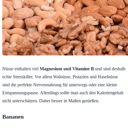
Nüsse enthalten viel
Magnesium und Vitamine B
und sind deshalb
echte Stresskiller. Vor allem Walnüsse, Pistazien und Haselnüsse
sind die perfekte Nervennahrung für unterwegs oder eine kleine
Entspannungspause. Allerdings sollte man auch den Kaloriengehalt
nicht unterschätzen. Daher besser in Maßen genießen.
Bananen