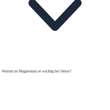
Warum ist Magnesium so wichtig bei Stress?