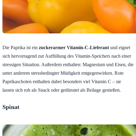
Die Paprika ist ein
zuckerarmer Vitamin-C-Lieferant
und eignet
sich hervorragend zur Auffüllung des Vitamin-Speichers nach einer
stressigen Situation. Außerdem enthalten: Magnesium und Eisen, die
unter anderem stressbedingter Müdigkeit entgegenwirken. Rote
Paprikaschoten enthalten dabei besonders viel Vitamin C – sie
lassen sich roh als Snack oder gedünstet als Beilage genießen.
Spinat