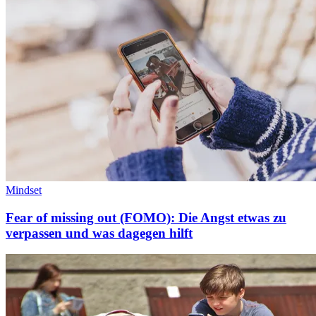
Mindset
Fear of missing out (FOMO): Die Angst etwas zu
verpassen und was dagegen hilft