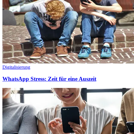
Digitalisierung
WhatsApp Stress: Zeit für eine Auszeit