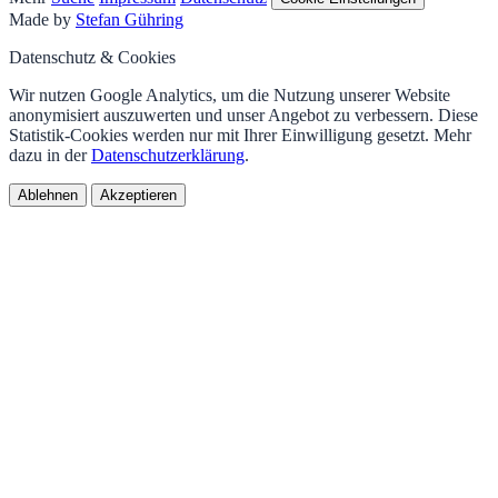
Made by
Stefan Gühring
Datenschutz & Cookies
Wir nutzen Google Analytics, um die Nutzung unserer Website
anonymisiert auszuwerten und unser Angebot zu verbessern. Diese
Statistik-Cookies werden nur mit Ihrer Einwilligung gesetzt. Mehr
dazu in der
Datenschutzerklärung
.
Ablehnen
Akzeptieren