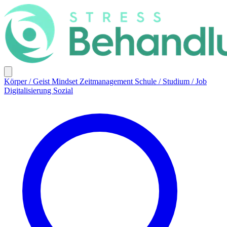
Körper / Geist
Mindset
Zeitmanagement
Schule / Studium / Job
Digitalisierung
Sozial