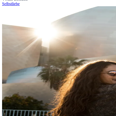
Selbstliebe