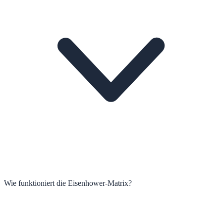
Wie funktioniert die Eisenhower-Matrix?