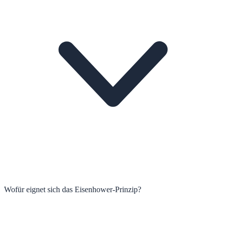
Wofür eignet sich das Eisenhower-Prinzip?