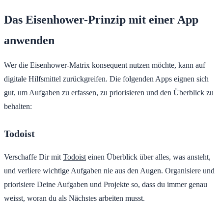
Das Eisenhower-Prinzip mit einer App
anwenden
Wer die Eisenhower-Matrix konsequent nutzen möchte, kann auf
digitale Hilfsmittel zurückgreifen. Die folgenden Apps eignen sich
gut, um Aufgaben zu erfassen, zu priorisieren und den Überblick zu
behalten:
Todoist
Verschaffe Dir mit
Todoist
einen Überblick über alles, was ansteht,
und verliere wichtige Aufgaben nie aus den Augen. Organisiere und
priorisiere Deine Aufgaben und Projekte so, dass du immer genau
weisst, woran du als Nächstes arbeiten musst.