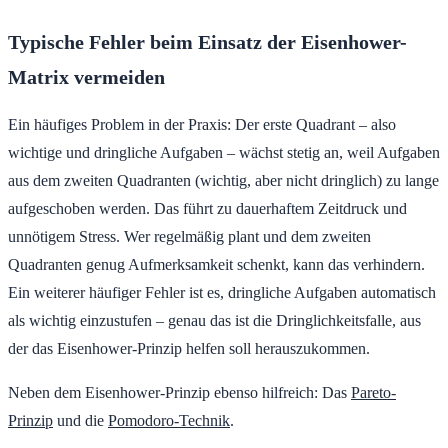
Typische Fehler beim Einsatz der Eisenhower-
Matrix vermeiden
Ein häufiges Problem in der Praxis: Der erste Quadrant – also
wichtige und dringliche Aufgaben – wächst stetig an, weil Aufgaben
aus dem zweiten Quadranten (wichtig, aber nicht dringlich) zu lange
aufgeschoben werden. Das führt zu dauerhaftem Zeitdruck und
unnötigem Stress. Wer regelmäßig plant und dem zweiten
Quadranten genug Aufmerksamkeit schenkt, kann das verhindern.
Ein weiterer häufiger Fehler ist es, dringliche Aufgaben automatisch
als wichtig einzustufen – genau das ist die Dringlichkeitsfalle, aus
der das Eisenhower-Prinzip helfen soll herauszukommen.
Neben dem Eisenhower-Prinzip ebenso hilfreich: Das
Pareto-
Prinzip
und die
Pomodoro-Technik
.