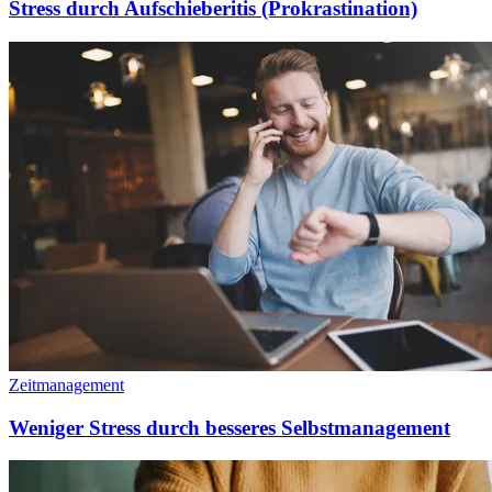
Stress durch Aufschieberitis (Prokrastination)
Zeitmanagement
Weniger Stress durch besseres Selbstmanagement