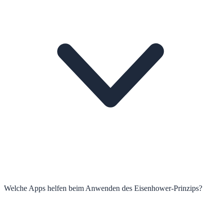
Welche Apps helfen beim Anwenden des Eisenhower-Prinzips?