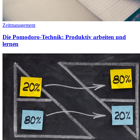
Zeitmanagement
Die Pomodoro-Technik: Produktiv arbeiten und
lernen