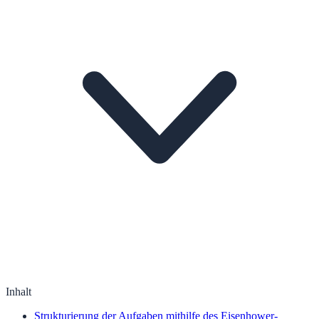
Inhalt
Strukturierung der Aufgaben mithilfe des Eisenhower-