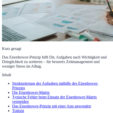
Kurz gesagt
Das Eisenhower-Prinzip hilft Dir, Aufgaben nach Wichtigkeit und
Dringlichkeit zu sortieren – für besseres Zeitmanagement und
weniger Stress im Alltag.
Inhalt
Strukturierung der Aufgaben mithilfe des Eisenhower-
Prinzips
Die Eisenhower-Matrix
Typische Fehler beim Einsatz der Eisenhower-Matrix
vermeiden
Das Eisenhower-Prinzip mit einer App anwenden
Todoist