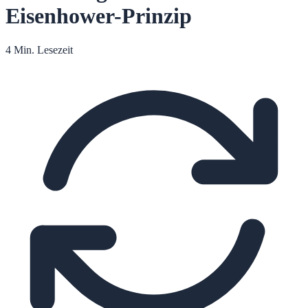
Eisenhower-Prinzip
4 Min. Lesezeit