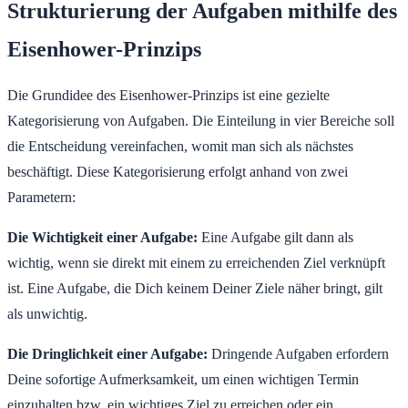
Strukturierung der Aufgaben mithilfe des
Eisenhower-Prinzips
Die Grundidee des Eisenhower-Prinzips ist eine gezielte
Kategorisierung von Aufgaben. Die Einteilung in vier Bereiche soll
die Entscheidung vereinfachen, womit man sich als nächstes
beschäftigt. Diese Kategorisierung erfolgt anhand von zwei
Parametern:
Die Wichtigkeit einer Aufgabe:
Eine Aufgabe gilt dann als
wichtig, wenn sie direkt mit einem zu erreichenden Ziel verknüpft
ist. Eine Aufgabe, die Dich keinem Deiner Ziele näher bringt, gilt
als unwichtig.
Die Dringlichkeit einer Aufgabe:
Dringende Aufgaben erfordern
Deine sofortige Aufmerksamkeit, um einen wichtigen Termin
einzuhalten bzw. ein wichtiges Ziel zu erreichen oder ein