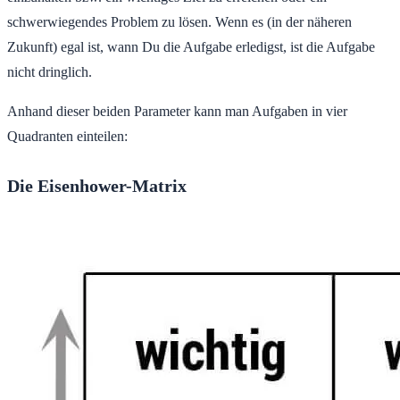
schwerwiegendes Problem zu lösen. Wenn es (in der näheren
Zukunft) egal ist, wann Du die Aufgabe erledigst, ist die Aufgabe
nicht dringlich.
Anhand dieser beiden Parameter kann man Aufgaben in vier
Quadranten einteilen:
Die Eisenhower-Matrix