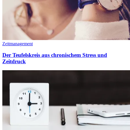
Zeitmanagement
Der Teufelskreis aus chronischem Stress und
Zeitdruck