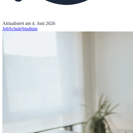
Aktualisiert am
4. Juni 2026
Job
Schule
Studium