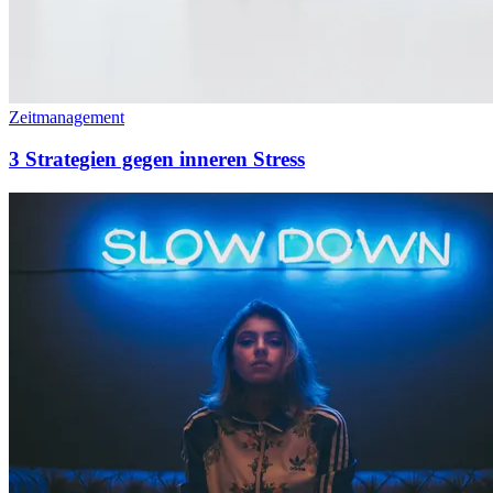
Zeitmanagement
3 Strategien gegen inneren Stress