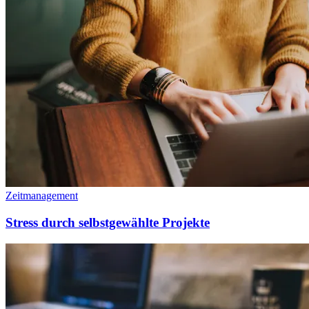
Zeitmanagement
Stress durch selbstgewählte Projekte