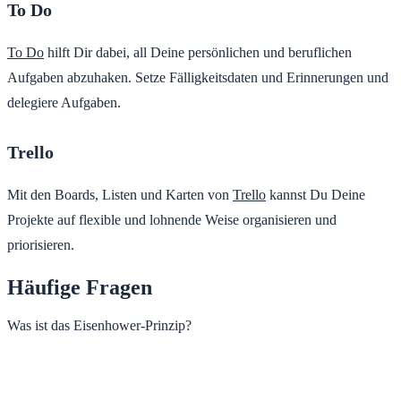
To Do
To Do
hilft Dir dabei, all Deine persönlichen und beruflichen
Aufgaben abzuhaken. Setze Fälligkeitsdaten und Erinnerungen und
delegiere Aufgaben.
Trello
Mit den Boards, Listen und Karten von
Trello
kannst Du Deine
Projekte auf flexible und lohnende Weise organisieren und
priorisieren.
Häufige Fragen
Was ist das Eisenhower-Prinzip?