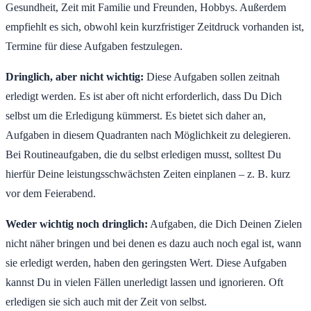
Gesundheit, Zeit mit Familie und Freunden, Hobbys. Außerdem
empfiehlt es sich, obwohl kein kurzfristiger Zeitdruck vorhanden ist,
Termine für diese Aufgaben festzulegen.
Dringlich, aber nicht wichtig:
Diese Aufgaben sollen zeitnah
erledigt werden. Es ist aber oft nicht erforderlich, dass Du Dich
selbst um die Erledigung kümmerst. Es bietet sich daher an,
Aufgaben in diesem Quadranten nach Möglichkeit zu delegieren.
Bei Routineaufgaben, die du selbst erledigen musst, solltest Du
hierfür Deine leistungsschwächsten Zeiten einplanen – z. B. kurz
vor dem Feierabend.
Weder wichtig noch dringlich:
Aufgaben, die Dich Deinen Zielen
nicht näher bringen und bei denen es dazu auch noch egal ist, wann
sie erledigt werden, haben den geringsten Wert. Diese Aufgaben
kannst Du in vielen Fällen unerledigt lassen und ignorieren. Oft
erledigen sie sich auch mit der Zeit von selbst.