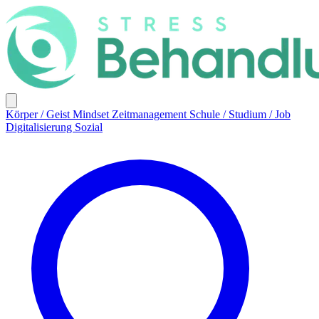
Körper / Geist
Mindset
Zeitmanagement
Schule / Studium / Job
Digitalisierung
Sozial