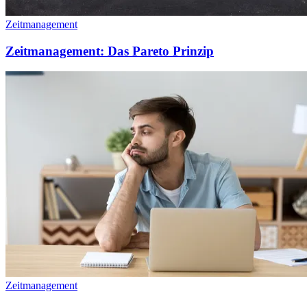
Zeitmanagement
Zeitmanagement: Das Pareto Prinzip
Zeitmanagement