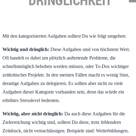
Mit den kategorisierten Aufgaben solltest Du wie folgt umgehen:
Wichtig und dringlich:
Diese Aufgaben sind von höchstem Wert.
Oft handelt es dabei um plötzlich auftretende Probleme, die
schnellstmöglich behoben werden müssen, oder To-Dos wichtiger
zeitkritischer Projekte. In den meisten Fällen macht es wenig Sinn,
derartige Aufgaben zu delegieren. Es sollten aber nicht zu viele
Aufgaben dieser Kategorie vorhanden sein, denn das würde ein
erhöhtes Stresslevel bedeuten.
Wichtig, aber nicht dringlich:
Da auch diese Aufgaben für die
Zielerreichung wichtig sind, solltest Du diese, trotz fehlendem
Zeitdruck, nicht vernachlässigen. Beispiele sind: Weiterbildungen,