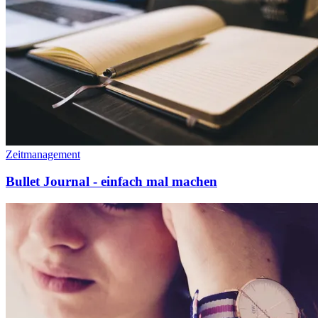
Zeitmanagement
Bullet Journal - einfach mal machen