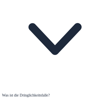
Was ist die Dringlichkeitsfalle?