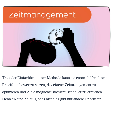
Trotz der Einfachheit dieser Methode kann sie enorm hilfreich sein,
Prioritäten besser zu setzen, das eigene Zeitmanagement zu
optimieren und Ziele möglichst stressfrei schneller zu erreichen.
Denn “Keine Zeit!” gibt es nicht, es gibt nur andere Prioritäten.