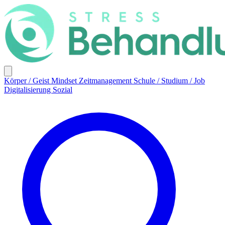
Körper / Geist
Mindset
Zeitmanagement
Schule / Studium / Job
Digitalisierung
Sozial