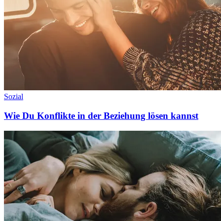
Sozial
Wie Du Konflikte in der Beziehung lösen kannst