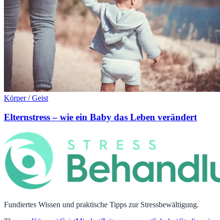
Körper / Geist
Elternstress – wie ein Baby das Leben verändert
Fundiertes Wissen und praktische Tipps zur Stressbewältigung.