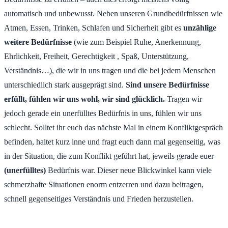
automatisch und unbewusst. Neben unseren Grundbedürfnissen wie
Atmen, Essen, Trinken, Schlafen und Sicherheit gibt es
unzählige
weitere Bedürfnisse
(wie zum Beispiel Ruhe, Anerkennung,
Ehrlichkeit, Freiheit, Gerechtigkeit , Spaß, Unterstützung,
Verständnis…), die wir in uns tragen und die bei jedem Menschen
unterschiedlich stark ausgeprägt sind.
Sind unsere Bedürfnisse
erfüllt, fühlen wir uns wohl, wir sind glücklich.
Tragen wir
jedoch gerade ein unerfülltes Bedürfnis in uns, fühlen wir uns
schlecht. Solltet ihr euch das nächste Mal in einem Konfliktgespräch
befinden, haltet kurz inne und fragt euch dann mal gegenseitig, was
in der Situation, die zum Konflikt geführt hat, jeweils gerade euer
(unerfülltes)
Bedürfnis war. Dieser neue Blickwinkel kann viele
schmerzhafte Situationen enorm entzerren und dazu beitragen,
schnell gegenseitiges Verständnis und Frieden herzustellen.