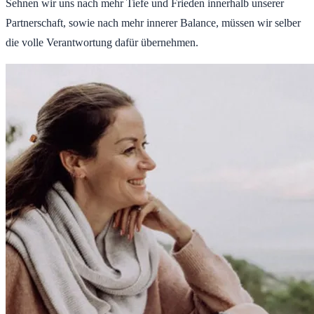
Sehnen wir uns nach mehr Tiefe und Frieden innerhalb unserer
Partnerschaft, sowie nach mehr innerer Balance, müssen wir selber
die volle Verantwortung dafür übernehmen.