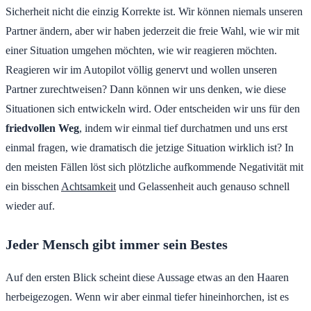
Sicherheit nicht die einzig Korrekte ist. Wir können niemals unseren
Partner ändern, aber wir haben jederzeit die freie Wahl, wie wir mit
einer Situation umgehen möchten, wie wir reagieren möchten.
Reagieren wir im Autopilot völlig genervt und wollen unseren
Partner zurechtweisen? Dann können wir uns denken, wie diese
Situationen sich entwickeln wird. Oder entscheiden wir uns für den
friedvollen Weg
, indem wir einmal tief durchatmen und uns erst
einmal fragen, wie dramatisch die jetzige Situation wirklich ist? In
den meisten Fällen löst sich plötzliche aufkommende Negativität mit
ein bisschen
Achtsamkeit
und Gelassenheit auch genauso schnell
wieder auf.
Jeder Mensch gibt immer sein Bestes
Auf den ersten Blick scheint diese Aussage etwas an den Haaren
herbeigezogen. Wenn wir aber einmal tiefer hineinhorchen, ist es