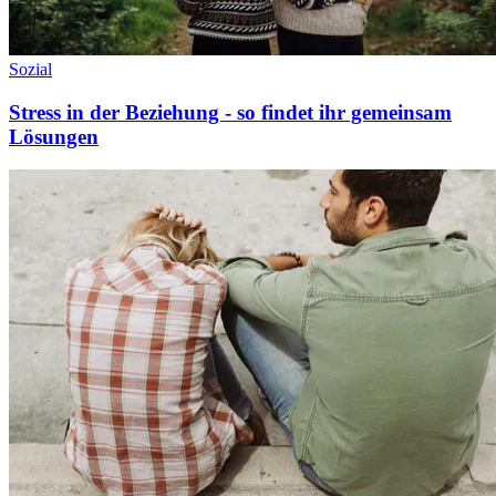
Sozial
Stress in der Beziehung - so findet ihr gemeinsam
Lösungen