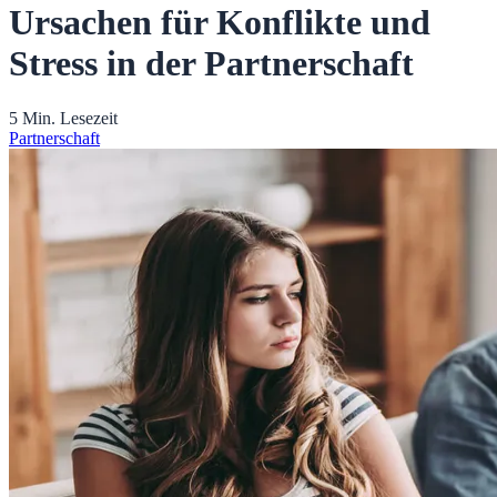
Ursachen für Konflikte und
Stress in der Partnerschaft
5 Min. Lesezeit
Partnerschaft