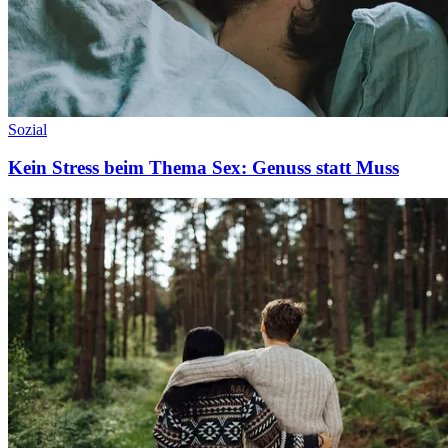
Sozial
Kein Stress beim Thema Sex: Genuss statt Muss