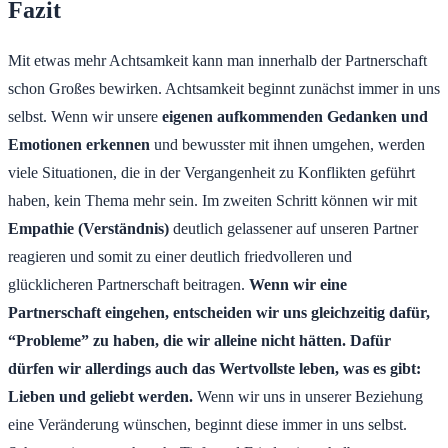
Fazit
Mit etwas mehr Achtsamkeit kann man innerhalb der Partnerschaft
schon Großes bewirken. Achtsamkeit beginnt zunächst immer in uns
selbst. Wenn wir unsere
eigenen aufkommenden Gedanken und
Emotionen erkennen
und bewusster mit ihnen umgehen, werden
viele Situationen, die in der Vergangenheit zu Konflikten geführt
haben, kein Thema mehr sein. Im zweiten Schritt können wir mit
Empathie (Verständnis)
deutlich gelassener auf unseren Partner
reagieren und somit zu einer deutlich friedvolleren und
glücklicheren Partnerschaft beitragen.
Wenn wir eine
Partnerschaft eingehen, entscheiden wir uns gleichzeitig dafür,
“Probleme” zu haben, die wir alleine nicht hätten. Dafür
dürfen wir allerdings auch das Wertvollste leben, was es gibt:
Lieben und geliebt werden.
Wenn wir uns in unserer Beziehung
eine Veränderung wünschen, beginnt diese immer in uns selbst.