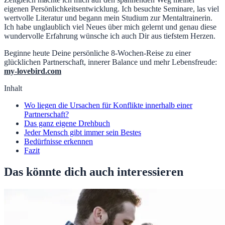
eigenen Persönlichkeitsentwicklung. Ich besuchte Seminare, las viel
wertvolle Literatur und begann mein Studium zur Mentaltrainerin.
Ich habe unglaublich viel Neues über mich gelernt und genau diese
wundervolle Erfahrung wünsche ich auch Dir aus tiefstem Herzen.
Beginne heute Deine persönliche 8-Wochen-Reise zu einer
glücklichen Partnerschaft, innerer Balance und mehr Lebensfreude:
my-lovebird.com
Inhalt
Wo liegen die Ursachen für Konflikte innerhalb einer
Partnerschaft?
Das ganz eigene Drehbuch
Jeder Mensch gibt immer sein Bestes
Bedürfnisse erkennen
Fazit
Das könnte dich auch interessieren