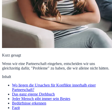
Kurz gesagt
Wenn wir eine Partnerschaft eingehen, entscheiden wir uns
gleichzeitig dafür, "Probleme" zu haben, die wir alleine nicht hätten.
Inhalt
Wo liegen die Ursachen für Konflikte innerhalb einer
Partnerschaft?
Das ganz eigene Drehbuch
Jeder Mensch gibt immer sein Bestes
Bedürfnisse erkennen
Fazit