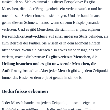
tatsächlich so. Sieh es einmal aus dieser Perspektive: Es gibt
Menschen, die in der Vergangenheit sehr verletzt wurden und heute
noch diesen Seelenschmerz in sich tragen. Und sie handeln aus
genau diesem Schmerz heraus, wenn sie zum Beispiel jemanden
verletzen. Und es gibt Menschen, die sich in ihrer ganz eigenen
Persönlichkeitsentwicklung auf einer anderen Stufe
befinden, als
zum Beispiel der Partner. Sie wissen es in dem Moment einfach
nicht besser. Wenn ein Mensch also etwas tut oder sagt, das dich
verletzt, mache dir bewusst:
Es gibt verletzte Menschen, die
Heilung brauchen und es gibt unwissende Menschen, die
Aufklärung brauchen.
Aber jeder Mensch gibt zu jedem Zeitpunkt
immer das Beste, zu dem er jetzt gerade imstande ist.
Bedürfnisse erkennen
Jeder Mensch handelt zu jedem Zeitpunkt, um seine eigenen
Bedürfnisse zu erfüllen – auch dies erfolgt meistens völlig