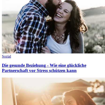
Sozial
Die gesunde Beziehung - Wie eine glückliche
Partnerschaft vor Stress schützen kann