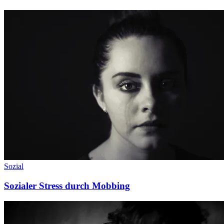
Sozial
Sozialer Stress durch Mobbing