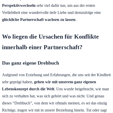
Perspektivwechseln
sehr viel dafür tun, um aus der ersten
Verliebtheit eine wundervolle tiefe Liebe und demzufolge eine
glückliche Partnerschaft wachsen zu lassen
.
Wo liegen die Ursachen für Konflikte
innerhalb einer Partnerschaft?
Das ganz eigene Drehbuch
Aufgrund von Erziehung und Erfahrungen, die uns seit der Kindheit
sehr geprägt haben,
gehen wir mit unserem ganz eigenen
Lebenskonzept durch die Welt
. Uns wurde beigebracht, wie man
sich zu verhalten hat, was sich gehört und was nicht. Und genau
dieses “Drehbuch”, von dem wir oftmals meinen, es sei das einzig
Richtige, tragen wir mit in unsere Beziehung hinein. Tut oder sagt