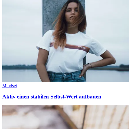
Mindset
Aktiv einen stabilen Selbst-Wert aufbauen