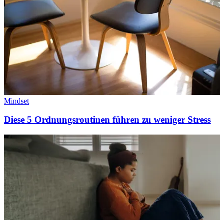
Mindset
Diese 5 Ordnungsroutinen führen zu weniger Stress