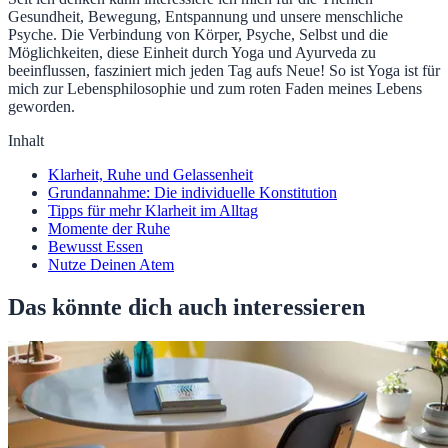
Gesundheit, Bewegung, Entspannung und unsere menschliche
Psyche. Die Verbindung von Körper, Psyche, Selbst und die
Möglichkeiten, diese Einheit durch Yoga und Ayurveda zu
beeinflussen, fasziniert mich jeden Tag aufs Neue! So ist Yoga ist für
mich zur Lebensphilosophie und zum roten Faden meines Lebens
geworden.
Inhalt
Klarheit, Ruhe und Gelassenheit
Grundannahme: Die individuelle Konstitution
Tipps für mehr Klarheit im Alltag
Momente der Ruhe
Bewusst Essen
Nutze Deinen Atem
Das könnte dich auch interessieren