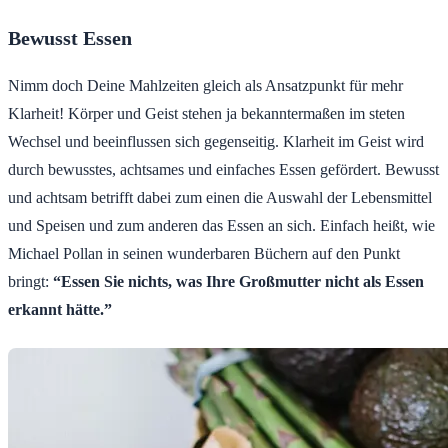
Bewusst Essen
Nimm doch Deine Mahlzeiten gleich als Ansatzpunkt für mehr
Klarheit! Körper und Geist stehen ja bekanntermaßen im steten
Wechsel und beeinflussen sich gegenseitig. Klarheit im Geist wird
durch bewusstes, achtsames und einfaches Essen gefördert. Bewusst
und achtsam betrifft dabei zum einen die Auswahl der Lebensmittel
und Speisen und zum anderen das Essen an sich. Einfach heißt, wie
Michael Pollan in seinen wunderbaren Büchern auf den Punkt
bringt:
“Essen Sie nichts, was Ihre Großmutter nicht als Essen
erkannt hätte.”