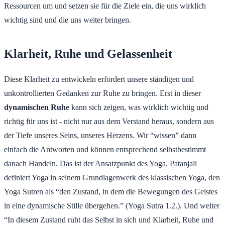
Ressourcen um und setzen sie für die Ziele ein, die uns wirklich
wichtig sind und die uns weiter bringen.
Klarheit, Ruhe und Gelassenheit
Diese Klarheit zu entwickeln erfordert unsere ständigen und
unkontrollierten Gedanken zur Ruhe zu bringen. Erst in dieser
dynamischen Ruhe
kann sich zeigen, was wirklich wichtig und
richtig für uns ist - nicht nur aus dem Verstand heraus, sondern aus
der Tiefe unseres Seins, unseres Herzens. Wir “wissen” dann
einfach die Antworten und können entsprechend selbstbestimmt
danach Handeln. Das ist der Ansatzpunkt des
Yoga
. Patanjali
definiert Yoga in seinem Grundlagenwerk des klassischen Yoga, den
Yoga Sutren als “den Zustand, in dem die Bewegungen des Geistes
in eine dynamische Stille übergehen.” (Yoga Sutra 1.2.). Und weiter
“In diesem Zustand ruht das Selbst in sich und Klarheit, Ruhe und