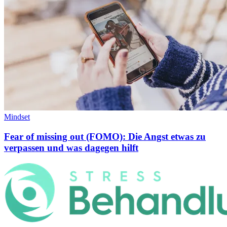
Mindset
Fear of missing out (FOMO): Die Angst etwas zu
verpassen und was dagegen hilft