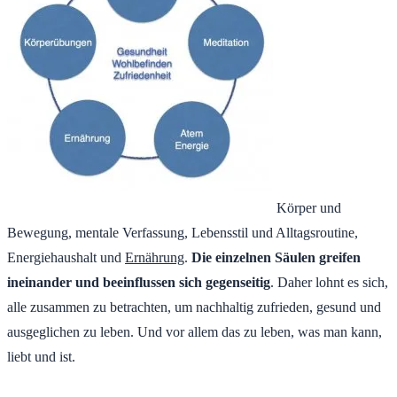
Körper und
Bewegung, mentale Verfassung, Lebensstil und Alltagsroutine,
Energiehaushalt und
Ernährung
.
Die einzelnen Säulen greifen
ineinander und beeinflussen sich gegenseitig
. Daher lohnt es sich,
alle zusammen zu betrachten, um nachhaltig zufrieden, gesund und
ausgeglichen zu leben. Und vor allem das zu leben, was man kann,
liebt und ist.