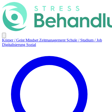
Körper / Geist
Mindset
Zeitmanagement
Schule / Studium / Job
Digitalisierung
Sozial