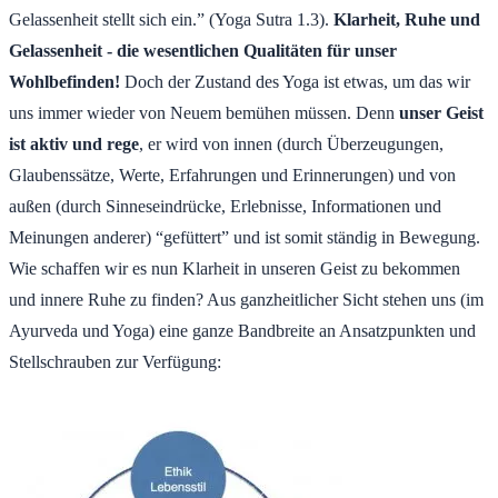
Gelassenheit stellt sich ein.” (Yoga Sutra 1.3).
Klarheit, Ruhe und
Gelassenheit - die wesentlichen Qualitäten für unser
Wohlbefinden!
Doch der Zustand des Yoga ist etwas, um das wir
uns immer wieder von Neuem bemühen müssen. Denn
unser Geist
ist aktiv und rege
, er wird von innen (durch Überzeugungen,
Glaubenssätze, Werte, Erfahrungen und Erinnerungen) und von
außen (durch Sinneseindrücke, Erlebnisse, Informationen und
Meinungen anderer) “gefüttert” und ist somit ständig in Bewegung.
Wie schaffen wir es nun Klarheit in unseren Geist zu bekommen
und innere Ruhe zu finden? Aus ganzheitlicher Sicht stehen uns (im
Ayurveda und Yoga) eine ganze Bandbreite an Ansatzpunkten und
Stellschrauben zur Verfügung: