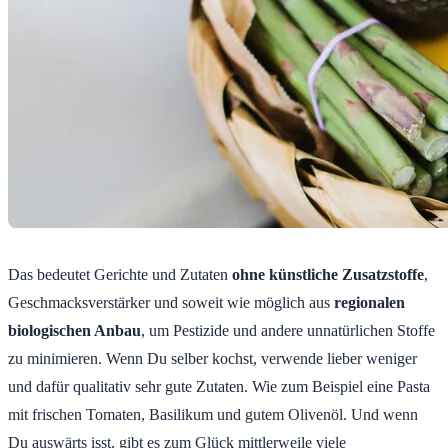
Das bedeutet Gerichte und Zutaten
ohne künstliche Zusatzstoffe
,
Geschmacksverstärker und soweit wie möglich aus
regionalen
biologischen Anbau
, um Pestizide und andere unnatürlichen Stoffe
zu minimieren. Wenn Du selber kochst, verwende lieber weniger
und dafür qualitativ sehr gute Zutaten. Wie zum Beispiel eine Pasta
mit frischen Tomaten, Basilikum und gutem Olivenöl. Und wenn
Du auswärts isst, gibt es zum Glück mittlerweile viele