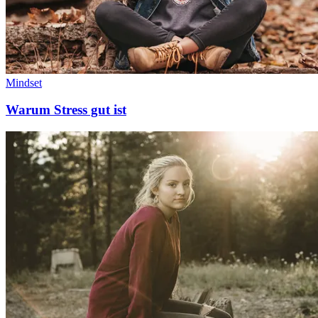
Mindset
Warum Stress gut ist