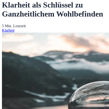
Klarheit als Schlüssel zu
Ganzheitlichem Wohlbefinden
5 Min. Lesezeit
Klarheit