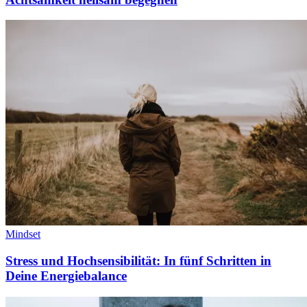
Mindset
Stress und Hochsensibilität: In fünf Schritten in
Deine Energiebalance