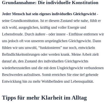
Grundannahme: Die individuelle Konstitution
Jeder Mensch hat sein eigenes individuelles Gleichgewicht
-
seine Grundkonstitution. Ist er diesem Zustand sehr nahe, fühlt er
sich wohl, ausgeglichen, kräftig und voller Energie und
Lebensfreude. Durch äußere - oder innere - Einflüsse entfernen wir
uns jedoch oft von unserem ursprünglichen Gleichgewicht. Dann
fühlen wir uns unwohl, “funktionieren” nur noch, entwickeln
Befindlichkeitsstörungen oder werden krank. Meine Arbeit zielt
darauf ab, den Zustand des individuellen Gleichgewichts
wiederherzustellen und die mit dem Ungleichgewicht verbundenen
Beschwerden aufzulösen. Somit erreichen Sie eine tief gehende
Entwicklung hin zu mehr Wohlbefinden und Lebensqualität.
Tipps für mehr Klarheit im Alltag