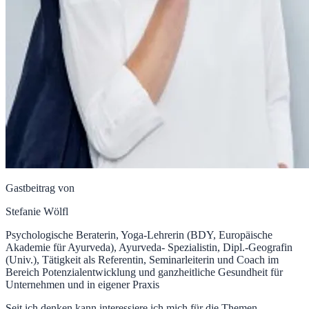
Gastbeitrag von
Stefanie Wölfl
Psychologische Beraterin, Yoga-Lehrerin (BDY, Europäische
Akademie für Ayurveda), Ayurveda- Spezialistin, Dipl.-Geografin
(Univ.), Tätigkeit als Referentin, Seminarleiterin und Coach im
Bereich Potenzialentwicklung und ganzheitliche Gesundheit für
Unternehmen und in eigener Praxis
Seit ich denken kann interessiere ich mich für die Themen