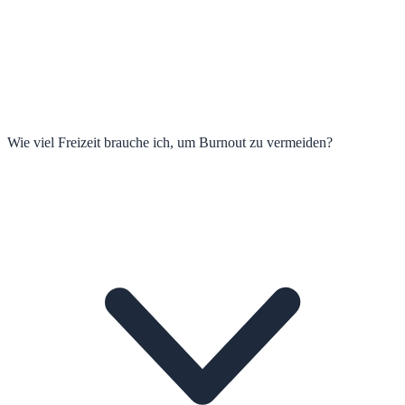
Wie viel Freizeit brauche ich, um Burnout zu vermeiden?