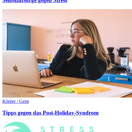
Selbstfürsorge gegen Stress
Körper / Geist
Tipps gegen das Post-Holiday-Syndrom