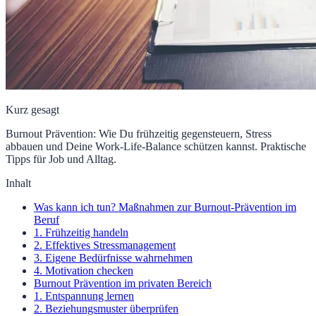
Kurz gesagt
Burnout Prävention: Wie Du frühzeitig gegensteuern, Stress
abbauen und Deine Work-Life-Balance schützen kannst. Praktische
Tipps für Job und Alltag.
Inhalt
Was kann ich tun? Maßnahmen zur Burnout-Prävention im
Beruf
1. Frühzeitig handeln
2. Effektives Stressmanagement
3. Eigene Bedürfnisse wahrnehmen
4. Motivation checken
Burnout Prävention im privaten Bereich
1. Entspannung lernen
2. Beziehungsmuster überprüfen