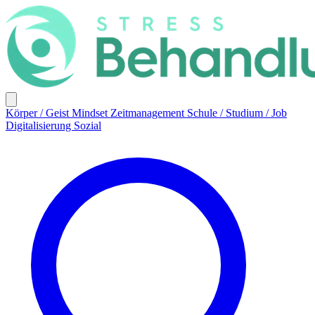
Körper / Geist
Mindset
Zeitmanagement
Schule / Studium / Job
Digitalisierung
Sozial