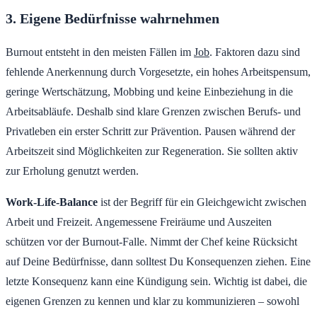
3. Eigene Bedürfnisse wahrnehmen
Burnout entsteht in den meisten Fällen im
Job
. Faktoren dazu sind
fehlende Anerkennung durch Vorgesetzte, ein hohes Arbeitspensum,
geringe Wertschätzung, Mobbing und keine Einbeziehung in die
Arbeitsabläufe. Deshalb sind klare Grenzen zwischen Berufs- und
Privatleben ein erster Schritt zur Prävention. Pausen während der
Arbeitszeit sind Möglichkeiten zur Regeneration. Sie sollten aktiv
zur Erholung genutzt werden.
Work-Life-Balance
ist der Begriff für ein Gleichgewicht zwischen
Arbeit und Freizeit. Angemessene Freiräume und Auszeiten
schützen vor der Burnout-Falle. Nimmt der Chef keine Rücksicht
auf Deine Bedürfnisse, dann solltest Du Konsequenzen ziehen. Eine
letzte Konsequenz kann eine Kündigung sein. Wichtig ist dabei, die
eigenen Grenzen zu kennen und klar zu kommunizieren – sowohl