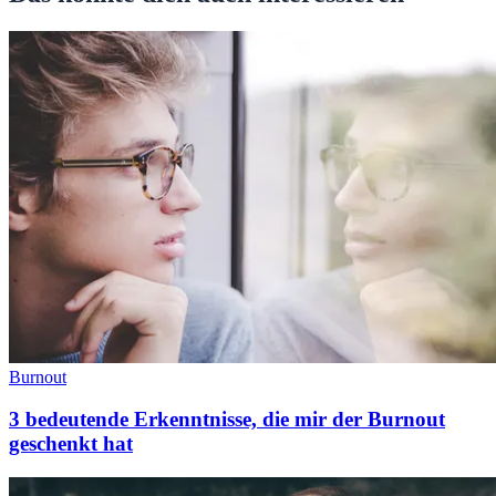
Burnout
3 bedeutende Erkenntnisse, die mir der Burnout
geschenkt hat