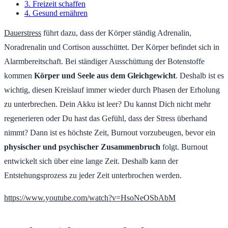
3. Freizeit schaffen
4. Gesund ernähren
Dauerstress
führt dazu, dass der Körper ständig Adrenalin,
Noradrenalin und Cortison ausschüttet. Der Körper befindet sich in
Alarmbereitschaft. Bei ständiger Ausschüttung der Botenstoffe
kommen
Körper und Seele aus dem Gleichgewicht
. Deshalb ist es
wichtig, diesen Kreislauf immer wieder durch Phasen der Erholung
zu unterbrechen. Dein Akku ist leer? Du kannst Dich nicht mehr
regenerieren oder Du hast das Gefühl, dass der Stress überhand
nimmt? Dann ist es höchste Zeit, Burnout vorzubeugen, bevor ein
physischer und psychischer Zusammenbruch
folgt. Burnout
entwickelt sich über eine lange Zeit. Deshalb kann der
Entstehungsprozess zu jeder Zeit unterbrochen werden.
https://www.youtube.com/watch?v=HsoNeOSbAbM