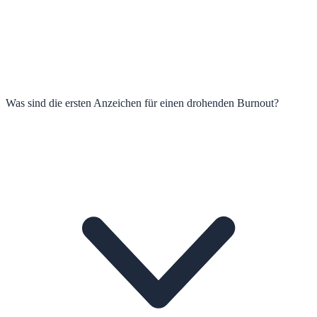
Was sind die ersten Anzeichen für einen drohenden Burnout?