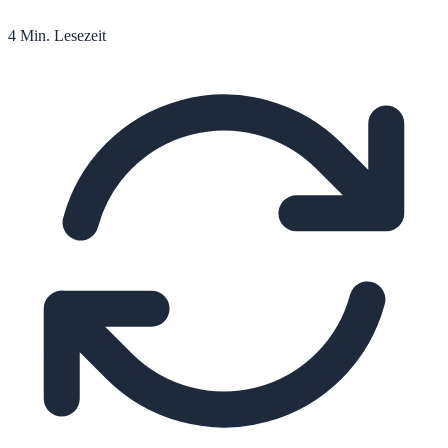
4 Min. Lesezeit