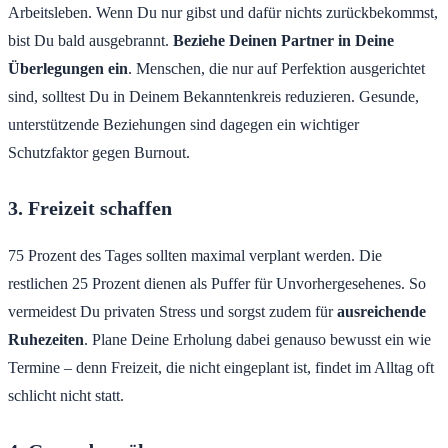
Arbeitsleben. Wenn Du nur gibst und dafür nichts zurückbekommst,
bist Du bald ausgebrannt.
Beziehe Deinen Partner in Deine
Überlegungen ein
. Menschen, die nur auf Perfektion ausgerichtet
sind, solltest Du in Deinem Bekanntenkreis reduzieren. Gesunde,
unterstützende Beziehungen sind dagegen ein wichtiger
Schutzfaktor gegen Burnout.
3. Freizeit schaffen
75 Prozent des Tages sollten maximal verplant werden. Die
restlichen 25 Prozent dienen als Puffer für Unvorhergesehenes. So
vermeidest Du privaten Stress und sorgst zudem für
ausreichende
Ruhezeiten
. Plane Deine Erholung dabei genauso bewusst ein wie
Termine – denn Freizeit, die nicht eingeplant ist, findet im Alltag oft
schlicht nicht statt.