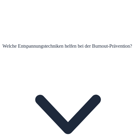
Welche Entspannungstechniken helfen bei der Burnout-Prävention?