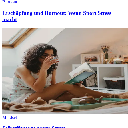
Burnout
Erschöpfung und Burnout: Wenn Sport Stress
macht
Mindset