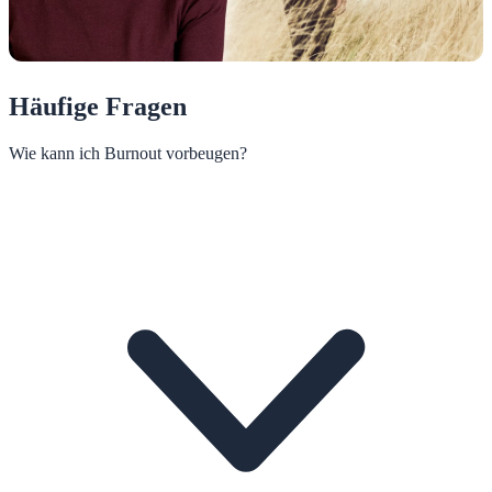
Häufige Fragen
Wie kann ich Burnout vorbeugen?