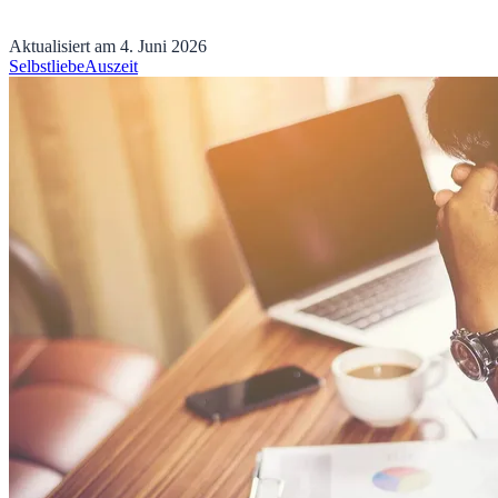
Aktualisiert am
4. Juni 2026
Selbstliebe
Auszeit