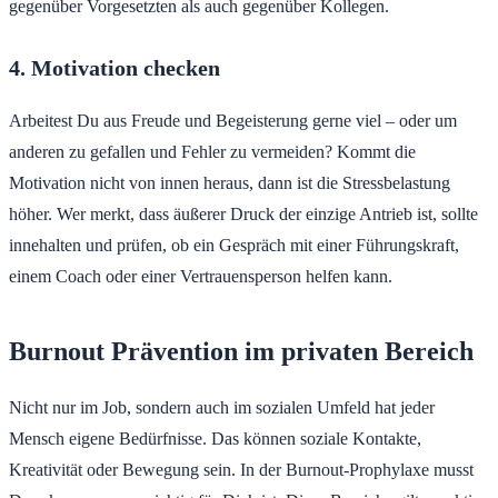
gegenüber Vorgesetzten als auch gegenüber Kollegen.
4. Motivation checken
Arbeitest Du aus Freude und Begeisterung gerne viel – oder um
anderen zu gefallen und Fehler zu vermeiden? Kommt die
Motivation nicht von innen heraus, dann ist die Stressbelastung
höher. Wer merkt, dass äußerer Druck der einzige Antrieb ist, sollte
innehalten und prüfen, ob ein Gespräch mit einer Führungskraft,
einem Coach oder einer Vertrauensperson helfen kann.
Burnout Prävention im privaten Bereich
Nicht nur im Job, sondern auch im sozialen Umfeld hat jeder
Mensch eigene Bedürfnisse. Das können soziale Kontakte,
Kreativität oder Bewegung sein. In der Burnout-Prophylaxe musst