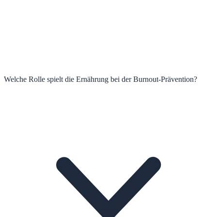
Welche Rolle spielt die Ernährung bei der Burnout-Prävention?