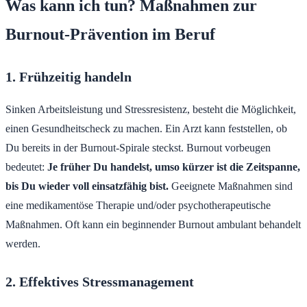
Was kann ich tun? Maßnahmen zur
Burnout-Prävention im Beruf
1. Frühzeitig handeln
Sinken Arbeitsleistung und Stressresistenz, besteht die Möglichkeit,
einen Gesundheitscheck zu machen. Ein Arzt kann feststellen, ob
Du bereits in der Burnout-Spirale steckst. Burnout vorbeugen
bedeutet:
Je früher Du handelst, umso kürzer ist die Zeitspanne,
bis Du wieder voll einsatzfähig bist.
Geeignete Maßnahmen sind
eine medikamentöse Therapie und/oder psychotherapeutische
Maßnahmen. Oft kann ein beginnender Burnout ambulant behandelt
werden.
2. Effektives Stressmanagement