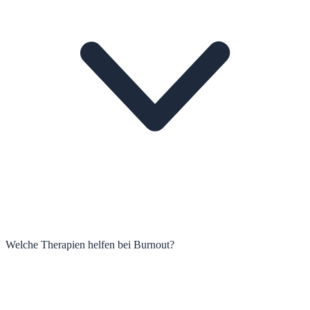
Welche Therapien helfen bei Burnout?