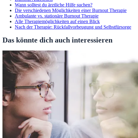
Wann solltest du ärztliche Hilfe suchen?
Die verschiedenen Möglichkeiten einer Burnout Therapie
Ambulante vs. stationäre Burnout Therapie
Alle Therapiemöglichkeiten auf einen Blick
Nach der Therapie: Rückfallvorbeugung und Selbstfürsorge
Das könnte dich auch interessieren