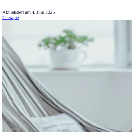
Aktualisiert am
4. Juni 2026
Therapie