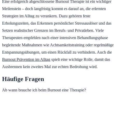
Eine erfolgreich abgeschlossene Burnout Therapie ist ein wichtiger
Meilenstein – doch langfristig kommt es darauf an, die erlernten
Strategien im Alltag zu verankern. Dazu gehören feste
Erholungszeiten, das Erkennen persönlicher Stressauslöser und das
Setzen realistischer Grenzen im Berufs- und Privatleben. Viele
Therapeuten empfehlen nach einer intensiven Behandlungsphase
begleitende Maßnahmen wie Achtsamkeitstraining oder regelmäßige
Entspannungsübungen, um einen Rückfall zu verhindern. Auch die
Burnout Prävention im Alltag
spielt eine wichtige Rolle, damit das
Ausbrennen kein zweites Mal zur echten Bedrohung wird.
Häufige Fragen
Ab wann brauche ich beim Burnout eine Therapie?