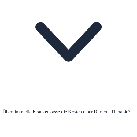
Übernimmt die Krankenkasse die Kosten einer Burnout Therapie?