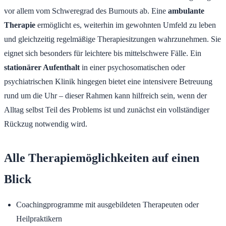
vor allem vom Schweregrad des Burnouts ab. Eine
ambulante
Therapie
ermöglicht es, weiterhin im gewohnten Umfeld zu leben
und gleichzeitig regelmäßige Therapiesitzungen wahrzunehmen. Sie
eignet sich besonders für leichtere bis mittelschwere Fälle. Ein
stationärer Aufenthalt
in einer psychosomatischen oder
psychiatrischen Klinik hingegen bietet eine intensivere Betreuung
rund um die Uhr – dieser Rahmen kann hilfreich sein, wenn der
Alltag selbst Teil des Problems ist und zunächst ein vollständiger
Rückzug notwendig wird.
Alle Therapiemöglichkeiten auf einen
Blick
Coachingprogramme mit ausgebildeten Therapeuten oder
Heilpraktikern