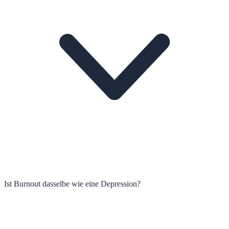
Ist Burnout dasselbe wie eine Depression?