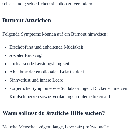
selbstständig seine Lebenssituation zu verändern.
Burnout Anzeichen
Folgende Symptome können auf ein Burnout hinweisen:
Erschöpfung und anhaltende Müdigkeit
sozialer Rückzug
nachlassende Leistungsfähigkeit
Abnahme der emotionalen Belastbarkeit
Sinnverlust und innere Leere
körperliche Symptome wie Schlafstörungen, Rückenschmerzen,
Kopfschmerzen sowie Verdauungsprobleme treten auf
Wann solltest du ärztliche Hilfe suchen?
Manche Menschen zögern lange, bevor sie professionelle