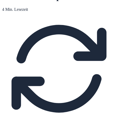
4 Min. Lesezeit