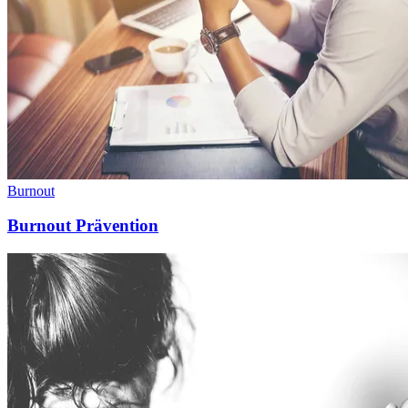
Burnout
Burnout Prävention