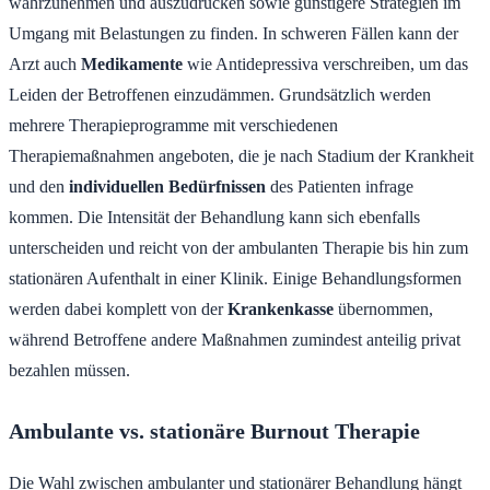
wahrzunehmen und auszudrücken sowie günstigere Strategien im
Umgang mit Belastungen zu finden. In schweren Fällen kann der
Arzt auch
Medikamente
wie Antidepressiva verschreiben, um das
Leiden der Betroffenen einzudämmen. Grundsätzlich werden
mehrere Therapieprogramme mit verschiedenen
Therapiemaßnahmen angeboten, die je nach Stadium der Krankheit
und den
individuellen Bedürfnissen
des Patienten infrage
kommen. Die Intensität der Behandlung kann sich ebenfalls
unterscheiden und reicht von der ambulanten Therapie bis hin zum
stationären Aufenthalt in einer Klinik. Einige Behandlungsformen
werden dabei komplett von der
Krankenkasse
übernommen,
während Betroffene andere Maßnahmen zumindest anteilig privat
bezahlen müssen.
Ambulante vs. stationäre Burnout Therapie
Die Wahl zwischen ambulanter und stationärer Behandlung hängt