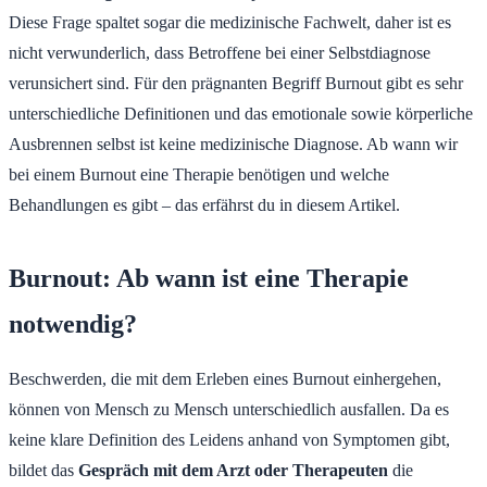
Diese Frage spaltet sogar die medizinische Fachwelt, daher ist es
nicht verwunderlich, dass Betroffene bei einer Selbstdiagnose
verunsichert sind. Für den prägnanten Begriff Burnout gibt es sehr
unterschiedliche Definitionen und das emotionale sowie körperliche
Ausbrennen selbst ist keine medizinische Diagnose. Ab wann wir
bei einem Burnout eine Therapie benötigen und welche
Behandlungen es gibt – das erfährst du in diesem Artikel.
Burnout: Ab wann ist eine Therapie
notwendig?
Beschwerden, die mit dem Erleben eines Burnout einhergehen,
können von Mensch zu Mensch unterschiedlich ausfallen. Da es
keine klare Definition des Leidens anhand von Symptomen gibt,
bildet das
Gespräch mit dem Arzt oder Therapeuten
die