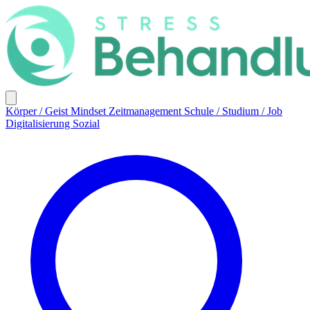
Körper / Geist
Mindset
Zeitmanagement
Schule / Studium / Job
Digitalisierung
Sozial