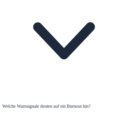
Welche Warnsignale deuten auf ein Burnout hin?