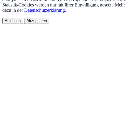
Statistik-Cookies werden nur mit Ihrer Einwilligung gesetzt. Mehr
dazu in der
Datenschutzerklärung
.
Ablehnen
Akzeptieren