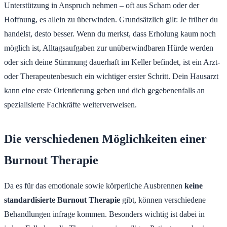
Unterstützung in Anspruch nehmen – oft aus Scham oder der
Hoffnung, es allein zu überwinden. Grundsätzlich gilt: Je früher du
handelst, desto besser. Wenn du merkst, dass Erholung kaum noch
möglich ist, Alltagsaufgaben zur unüberwindbaren Hürde werden
oder sich deine Stimmung dauerhaft im Keller befindet, ist ein Arzt-
oder Therapeutenbesuch ein wichtiger erster Schritt. Dein Hausarzt
kann eine erste Orientierung geben und dich gegebenenfalls an
spezialisierte Fachkräfte weiterverweisen.
Die verschiedenen Möglichkeiten einer
Burnout Therapie
Da es für das emotionale sowie körperliche Ausbrennen
keine
standardisierte Burnout Therapie
gibt, können verschiedene
Behandlungen infrage kommen. Besonders wichtig ist dabei in