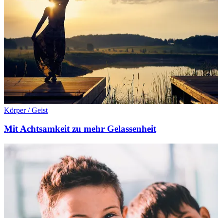
Körper / Geist
Mit Achtsamkeit zu mehr Gelassenheit