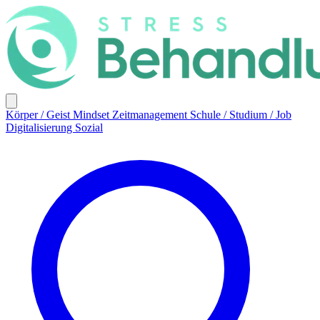
Körper / Geist
Mindset
Zeitmanagement
Schule / Studium / Job
Digitalisierung
Sozial