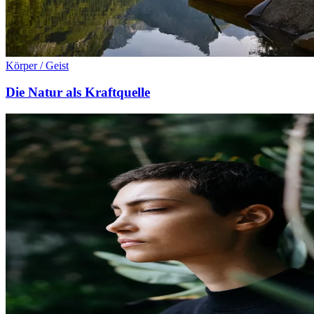
Körper / Geist
Die Natur als Kraftquelle