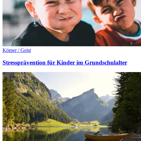
Körper / Geist
Stressprävention für Kinder im Grundschulalter