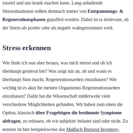
zusetzt und uns krank machen kann. Lang anhaltende
Stresssituationen sollten demnach immer von
Entspannungs- &
Regenerationsphasen
gepuffert werden. Dabei ist es irrelevant, ob
der Stress als positiv oder als negativ wahrgenommen wird.
Stress erkennen
Wie finde ich nun aber heraus, was mich stresst und ob ich
überhaupt gestresst bin? Was zeigt mir an, ob und wann es
überhaupt Sinn macht, Regenerationszeiten einzubauen? Wie
wichtig ist es akut für meinen Organismus Regenerationszeiten
einzubauen? Dafür hat die Wissenschaft mittlerweile viele
verschiedene Möglichkeiten gefunden. Wir haben zum einen die
Option, klassisch
über Fragebögen die bestimmte Symptome
abfragen
, zu erfassen, ob wir subjektiv belastet sind oder nicht. Zu
nennen ist hier beispielsweise das
Maßlach Burnout Inventory
,