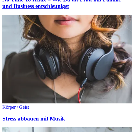
und Business entschleunigst
Körper / Geist
Stress abbauen mit Musik