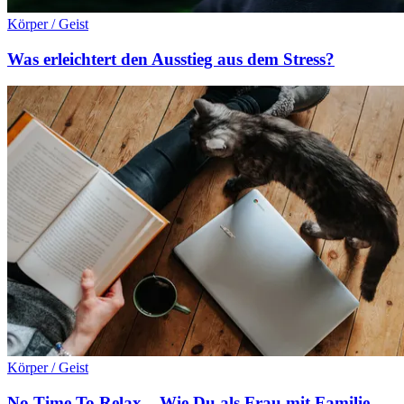
Körper / Geist
Was erleichtert den Ausstieg aus dem Stress?
Körper / Geist
No Time To Relax – Wie Du als Frau mit Familie