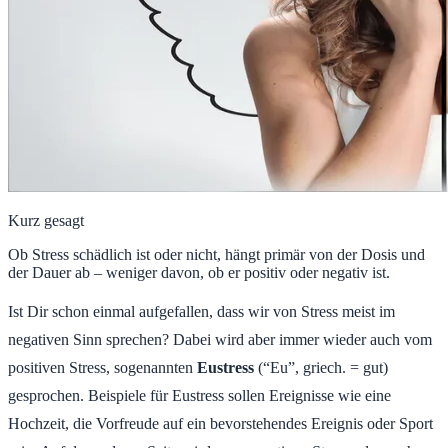
Kurz gesagt
Ob Stress schädlich ist oder nicht, hängt primär von der Dosis und
der Dauer ab – weniger davon, ob er positiv oder negativ ist.
Ist Dir schon einmal aufgefallen, dass wir von Stress meist im
negativen Sinn sprechen? Dabei wird aber immer wieder auch vom
positiven Stress, sogenannten
Eustress
(“Eu”, griech. = gut)
gesprochen. Beispiele für Eustress sollen Ereignisse wie eine
Hochzeit, die Vorfreude auf ein bevorstehendes Ereignis oder Sport