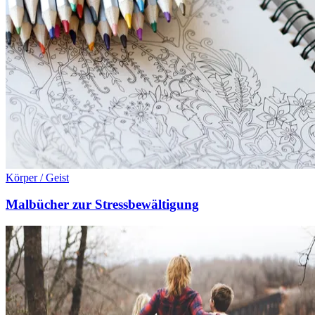
Körper / Geist
Malbücher zur Stressbewältigung