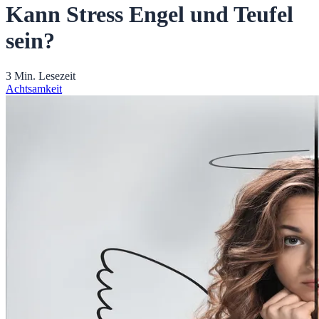
Kann Stress Engel und Teufel
sein?
3 Min. Lesezeit
Achtsamkeit