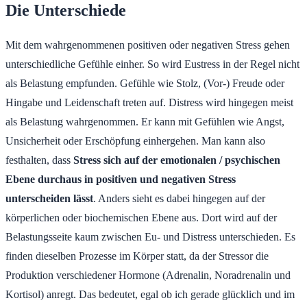
Die Unterschiede
Mit dem wahrgenommenen positiven oder negativen Stress gehen
unterschiedliche Gefühle einher. So wird Eustress in der Regel nicht
als Belastung empfunden. Gefühle wie Stolz, (Vor-) Freude oder
Hingabe und Leidenschaft treten auf. Distress wird hingegen meist
als Belastung wahrgenommen. Er kann mit Gefühlen wie Angst,
Unsicherheit oder Erschöpfung einhergehen. Man kann also
festhalten, dass
Stress sich auf der emotionalen / psychischen
Ebene durchaus in positiven und negativen Stress
unterscheiden lässt
. Anders sieht es dabei hingegen auf der
körperlichen oder biochemischen Ebene aus. Dort wird auf der
Belastungsseite kaum zwischen Eu- und Distress unterschieden. Es
finden dieselben Prozesse im Körper statt, da der Stressor die
Produktion verschiedener Hormone (Adrenalin, Noradrenalin und
Kortisol) anregt. Das bedeutet, egal ob ich gerade glücklich und im