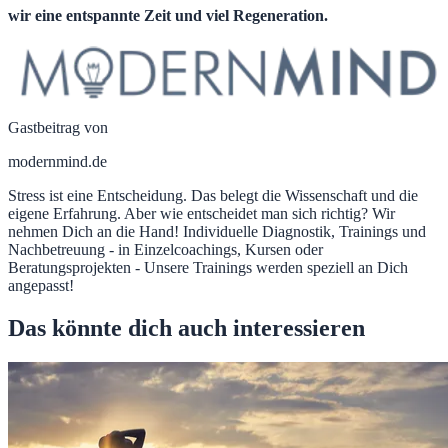
wir eine entspannte Zeit und viel Regeneration.
Gastbeitrag von
modernmind.de
Stress ist eine Entscheidung. Das belegt die Wissenschaft und die
eigene Erfahrung. Aber wie entscheidet man sich richtig? Wir
nehmen Dich an die Hand! Individuelle Diagnostik, Trainings und
Nachbetreuung - in Einzelcoachings, Kursen oder
Beratungsprojekten - Unsere Trainings werden speziell an Dich
angepasst!
Das könnte dich auch interessieren