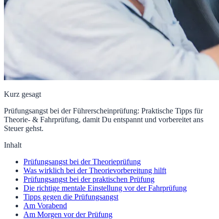
Kurz gesagt
Prüfungsangst bei der Führerscheinprüfung: Praktische Tipps für
Theorie- & Fahrprüfung, damit Du entspannt und vorbereitet ans
Steuer gehst.
Inhalt
Prüfungsangst bei der Theorieprüfung
Was wirklich bei der Theorievorbereitung hilft
Prüfungsangst bei der praktischen Prüfung
Die richtige mentale Einstellung vor der Fahrprüfung
Tipps gegen die Prüfungsangst
Am Vorabend
Am Morgen vor der Prüfung