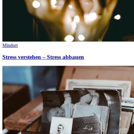
Mindset
Stress verstehen – Stress abbauen