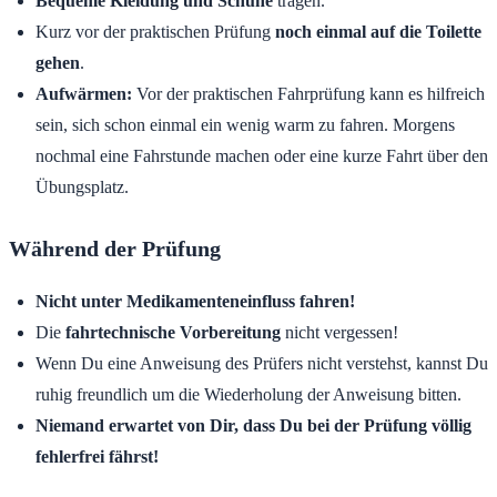
Bequeme Kleidung und Schuhe
tragen.
Kurz vor der praktischen Prüfung
noch einmal auf die Toilette
gehen
.
Aufwärmen:
Vor der praktischen Fahrprüfung kann es hilfreich
sein, sich schon einmal ein wenig warm zu fahren. Morgens
nochmal eine Fahrstunde machen oder eine kurze Fahrt über den
Übungsplatz.
Während der Prüfung
Nicht unter Medikamenteneinfluss fahren!
Die
fahrtechnische Vorbereitung
nicht vergessen!
Wenn Du eine Anweisung des Prüfers nicht verstehst, kannst Du
ruhig freundlich um die Wiederholung der Anweisung bitten.
Niemand erwartet von Dir, dass Du bei der Prüfung völlig
fehlerfrei fährst!