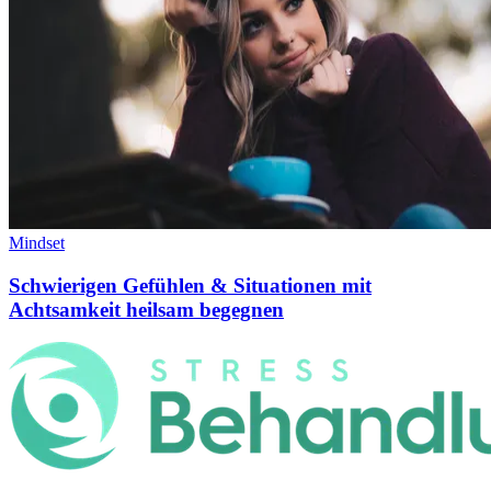
Mindset
Schwierigen Gefühlen & Situationen mit
Achtsamkeit heilsam begegnen