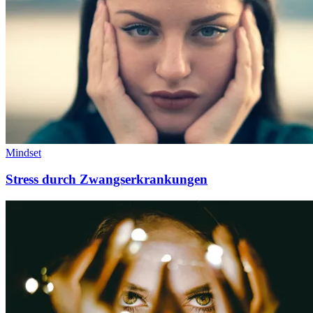
Mindset
Stress durch Zwangserkrankungen