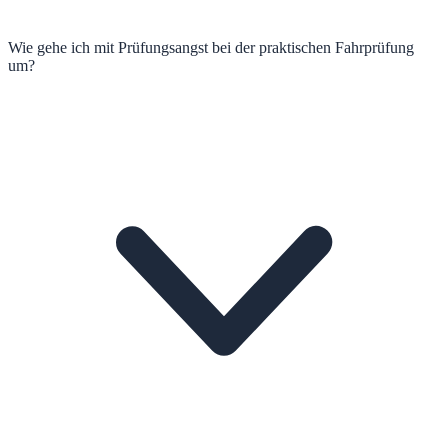
Wie gehe ich mit Prüfungsangst bei der praktischen Fahrprüfung
um?