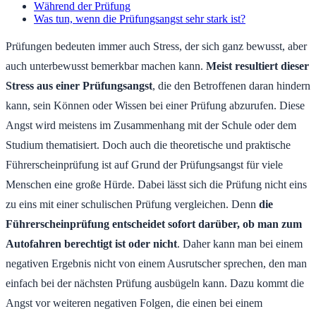
Während der Prüfung
Was tun, wenn die Prüfungsangst sehr stark ist?
Prüfungen bedeuten immer auch Stress, der sich ganz bewusst, aber
auch unterbewusst bemerkbar machen kann.
Meist resultiert dieser
Stress aus einer Prüfungsangst
, die den Betroffenen daran hindern
kann, sein Können oder Wissen bei einer Prüfung abzurufen. Diese
Angst wird meistens im Zusammenhang mit der Schule oder dem
Studium thematisiert. Doch auch die theoretische und praktische
Führerscheinprüfung ist auf Grund der Prüfungsangst für viele
Menschen eine große Hürde. Dabei lässt sich die Prüfung nicht eins
zu eins mit einer schulischen Prüfung vergleichen. Denn
die
Führerscheinprüfung entscheidet sofort darüber, ob man zum
Autofahren berechtigt ist oder nicht
. Daher kann man bei einem
negativen Ergebnis nicht von einem Ausrutscher sprechen, den man
einfach bei der nächsten Prüfung ausbügeln kann. Dazu kommt die
Angst vor weiteren negativen Folgen, die einen bei einem