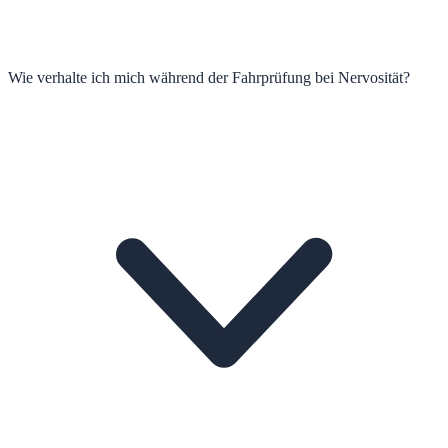
Wie verhalte ich mich während der Fahrprüfung bei Nervosität?