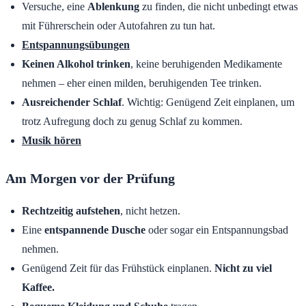
Versuche, eine
Ablenkung
zu finden, die nicht unbedingt etwas
mit Führerschein oder Autofahren zu tun hat.
Entspannungsübungen
Keinen Alkohol trinken
, keine beruhigenden Medikamente
nehmen – eher einen milden, beruhigenden Tee trinken.
Ausreichender Schlaf
. Wichtig: Genügend Zeit einplanen, um
trotz Aufregung doch zu genug Schlaf zu kommen.
Musik hören
Am Morgen vor der Prüfung
Rechtzeitig aufstehen
, nicht hetzen.
Eine
entspannende Dusche
oder sogar ein Entspannungsbad
nehmen.
Genügend Zeit für das Frühstück einplanen.
Nicht zu viel
Kaffee.