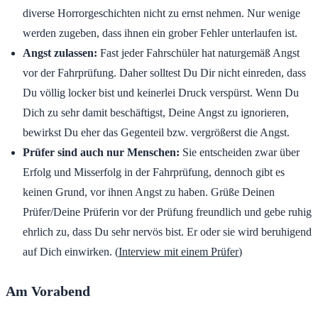
diverse Horrorgeschichten nicht zu ernst nehmen. Nur wenige
werden zugeben, dass ihnen ein grober Fehler unterlaufen ist.
Angst zulassen:
Fast jeder Fahrschüler hat naturgemäß Angst
vor der Fahrprüfung. Daher solltest Du Dir nicht einreden, dass
Du völlig locker bist und keinerlei Druck verspürst. Wenn Du
Dich zu sehr damit beschäftigst, Deine Angst zu ignorieren,
bewirkst Du eher das Gegenteil bzw. vergrößerst die Angst.
Prüfer sind auch nur Menschen:
Sie entscheiden zwar über
Erfolg und Misserfolg in der Fahrprüfung, dennoch gibt es
keinen Grund, vor ihnen Angst zu haben. Grüße Deinen
Prüfer/Deine Prüferin vor der Prüfung freundlich und gebe ruhig
ehrlich zu, dass Du sehr nervös bist. Er oder sie wird beruhigend
auf Dich einwirken. (
Interview mit einem Prüfer
)
Am Vorabend