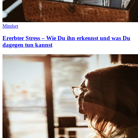
Mindset
Ererbter Stress – Wie Du ihn erkennst und was Du
dagegen tun kannst