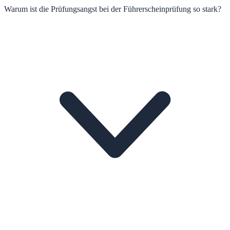
Warum ist die Prüfungsangst bei der Führerscheinprüfung so stark?