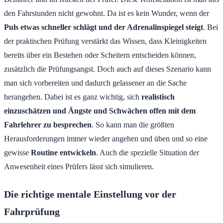
den Fahrstunden nicht gewohnt. Da ist es kein Wunder, wenn der
Puls etwas schneller schlägt und der Adrenalinspiegel steigt
. Bei
der praktischen Prüfung verstärkt das Wissen, dass Kleinigkeiten
bereits über ein Bestehen oder Scheitern entscheiden können,
zusätzlich die Prüfungsangst. Doch auch auf dieses Szenario kann
man sich vorbereiten und dadurch gelassener an die Sache
herangehen. Dabei ist es ganz wichtig, sich
realistisch
einzuschätzen und Ängste und Schwächen offen mit dem
Fahrlehrer zu besprechen
. So kann man die größten
Herausforderungen immer wieder angehen und üben und so eine
gewisse
Routine entwickeln
. Auch die spezielle Situation der
Anwesenheit eines Prüfers lässt sich simulieren.
Die richtige mentale Einstellung vor der
Fahrprüfung