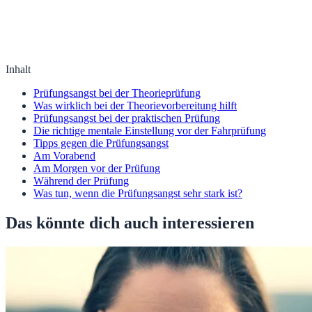
Inhalt
Prüfungsangst bei der Theorieprüfung
Was wirklich bei der Theorievorbereitung hilft
Prüfungsangst bei der praktischen Prüfung
Die richtige mentale Einstellung vor der Fahrprüfung
Tipps gegen die Prüfungsangst
Am Vorabend
Am Morgen vor der Prüfung
Während der Prüfung
Was tun, wenn die Prüfungsangst sehr stark ist?
Das könnte dich auch interessieren