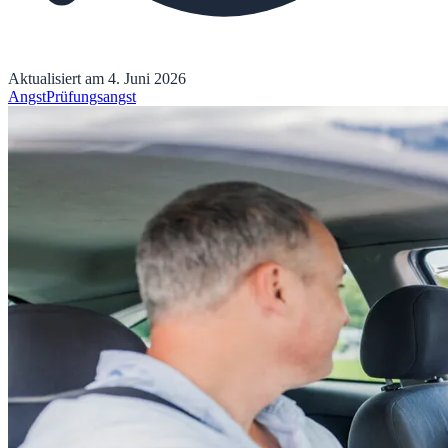
Aktualisiert am
4. Juni 2026
Angst
Prüfungsangst