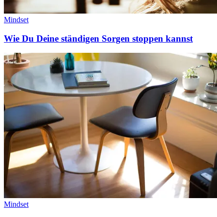
Mindset
Wie Du Deine ständigen Sorgen stoppen kannst
Mindset