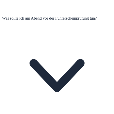
Was sollte ich am Abend vor der Führerscheinprüfung tun?