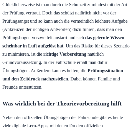
Glücklicherweise ist man durch die Schulzeit zumindest mit der Art
der Prüfung vertraut. Doch das schützt natürlich nicht vor der
Prüfungsangst und so kann auch die vermeintlich leichtere Aufgabe
(Ankreuzen der richtigen Antworten) dazu führen, dass man den
Prüfungsbogen verzweifelt anstarrt und sich
das gelernte Wissen
scheinbar in Luft aufgelöst hat
. Um das Risiko für dieses Szenario
zu minimieren, ist die
richtige Vorbereitung
natürlich
Grundvoraussetzung. In der Fahrschule erhält man dafür
Übungsbögen. Außerdem kann es helfen, die
Prüfungssituation
und den Zeitdruck nachzustellen
. Dabei können Familie und
Freunde unterstützen.
Was wirklich bei der Theorievorbereitung hilft
Neben den offiziellen Übungsbögen der Fahrschule gibt es heute
viele digitale Lern-Apps, mit denen Du den offiziellen