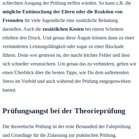
schlechten Ausgang der Prüfung treffen würden. So kann z.B. die
mögliche Enttäuschung der Eltern oder die Reaktion von
Freunden
für viele Jugendliche eine zusätzliche Belastung
darstellen. Auch die
zusätzlichen Kosten
bei einem Scheitern
erhöhen den Druck. Und genau diese Ängste können dann zu einer
verminderten Leistungsfähigkeit oder sogar zu einer Blockade
führen. Denn wer gestresst ist, der macht leichter Fehler und lässt
sich schneller verunsichern. Um genau das zu verhindern, geben wir
einen Überblick über die besten Tipps, wie Du dem auftretenden
Stress im Vorfeld und auch während der Prüfung entgegenwirken
kannst.
Prüfungsangst bei der Theorieprüfung
Die theoretische Prüfung ist der erste Bestandteil der Fahrprüfung
und Grundlage für die Zulassung zur praktischen Prüfung.