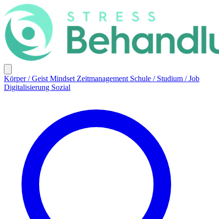
Körper / Geist
Mindset
Zeitmanagement
Schule / Studium / Job
Digitalisierung
Sozial