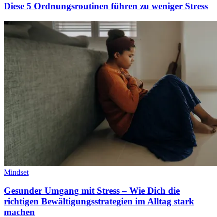
Diese 5 Ordnungsroutinen führen zu weniger Stress
Mindset
Gesunder Umgang mit Stress – Wie Dich die
richtigen Bewältigungsstrategien im Alltag stark
machen