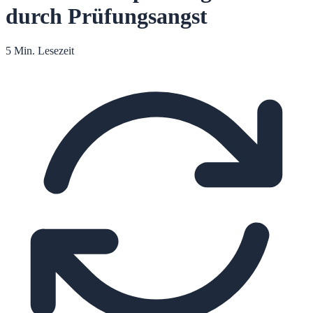
durch Prüfungsangst
5 Min. Lesezeit