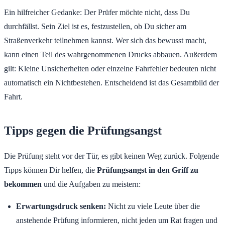
Ein hilfreicher Gedanke: Der Prüfer möchte nicht, dass Du
durchfällst. Sein Ziel ist es, festzustellen, ob Du sicher am
Straßenverkehr teilnehmen kannst. Wer sich das bewusst macht,
kann einen Teil des wahrgenommenen Drucks abbauen. Außerdem
gilt: Kleine Unsicherheiten oder einzelne Fahrfehler bedeuten nicht
automatisch ein Nichtbestehen. Entscheidend ist das Gesamtbild der
Fahrt.
Tipps gegen die Prüfungsangst
Die Prüfung steht vor der Tür, es gibt keinen Weg zurück. Folgende
Tipps können Dir helfen, die
Prüfungsangst in den Griff zu
bekommen
und die Aufgaben zu meistern:
Erwartungsdruck senken:
Nicht zu viele Leute über die
anstehende Prüfung informieren, nicht jeden um Rat fragen und