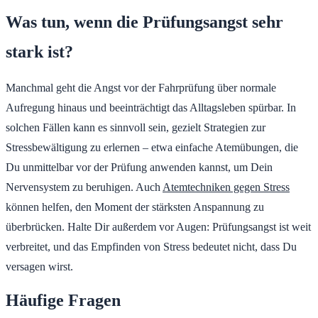
Was tun, wenn die Prüfungsangst sehr
stark ist?
Manchmal geht die Angst vor der Fahrprüfung über normale
Aufregung hinaus und beeinträchtigt das Alltagsleben spürbar. In
solchen Fällen kann es sinnvoll sein, gezielt Strategien zur
Stressbewältigung zu erlernen – etwa einfache Atemübungen, die
Du unmittelbar vor der Prüfung anwenden kannst, um Dein
Nervensystem zu beruhigen. Auch
Atemtechniken gegen Stress
können helfen, den Moment der stärksten Anspannung zu
überbrücken. Halte Dir außerdem vor Augen: Prüfungsangst ist weit
verbreitet, und das Empfinden von Stress bedeutet nicht, dass Du
versagen wirst.
Häufige Fragen