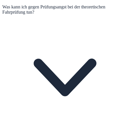
Was kann ich gegen Prüfungsangst bei der theoretischen
Fahrprüfung tun?