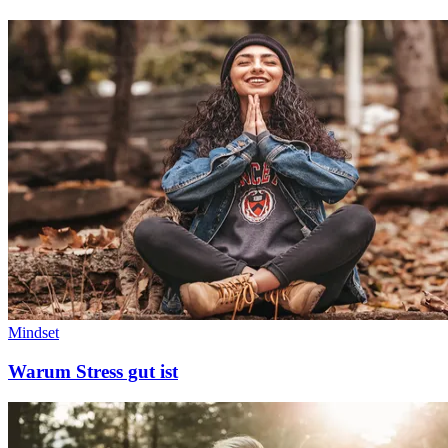
Mindset
Warum Stress gut ist