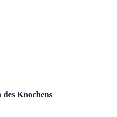
h des Knochens